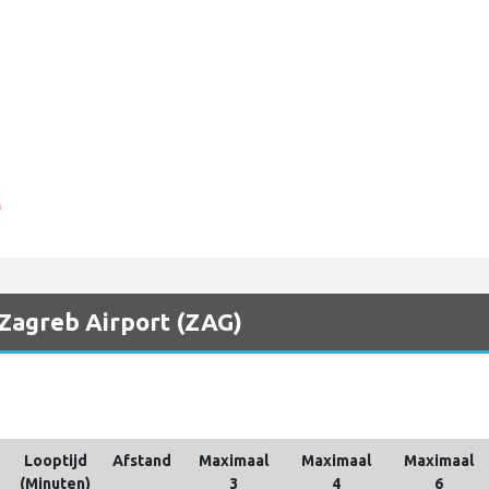
 Zagreb Airport (ZAG)
Looptijd
Afstand
Maximaal
Maximaal
Maximaal
(Minuten)
3
4
6