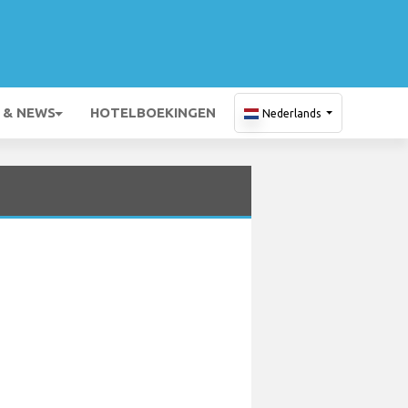
 & NEWS
HOTELBOEKINGEN
Nederlands