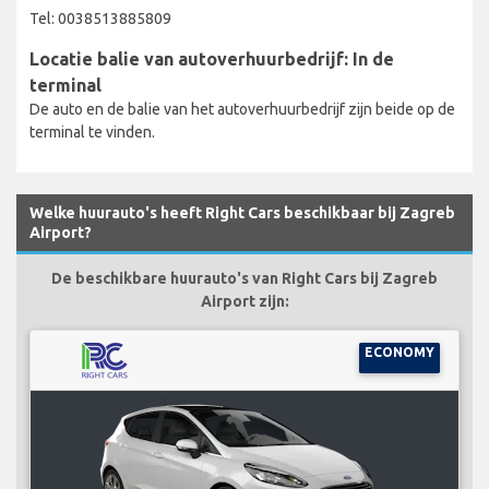
Tel: 0038513885809
Locatie balie van autoverhuurbedrijf: In de
terminal
De auto en de balie van het autoverhuurbedrijf zijn beide op de
terminal te vinden.
Welke huurauto's heeft Right Cars beschikbaar bij Zagreb
Airport?
De beschikbare huurauto's van Right Cars bij Zagreb
Airport zijn:
ECONOMY