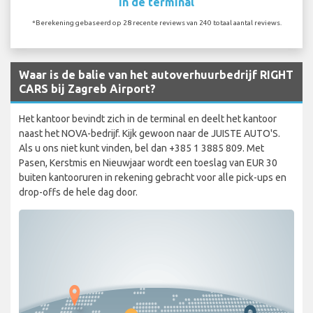
In de terminal
*Berekening gebaseerd op 28 recente reviews van 240 totaal aantal reviews.
Waar is de balie van het autoverhuurbedrijf RIGHT
CARS bij Zagreb Airport?
Het kantoor bevindt zich in de terminal en deelt het kantoor
naast het NOVA-bedrijf. Kijk gewoon naar de JUISTE AUTO'S.
Als u ons niet kunt vinden, bel dan +385 1 3885 809. Met
Pasen, Kerstmis en Nieuwjaar wordt een toeslag van EUR 30
buiten kantooruren in rekening gebracht voor alle pick-ups en
drop-offs de hele dag door.