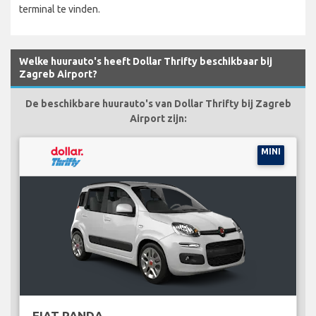
terminal te vinden.
Welke huurauto's heeft Dollar Thrifty beschikbaar bij
Zagreb Airport?
De beschikbare huurauto's van Dollar Thrifty bij Zagreb
Airport zijn:
MINI
FIAT PANDA