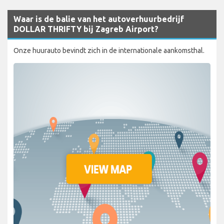
Waar is de balie van het autoverhuurbedrijf
DOLLAR THRIFTY bij Zagreb Airport?
Onze huurauto bevindt zich in de internationale aankomsthal.