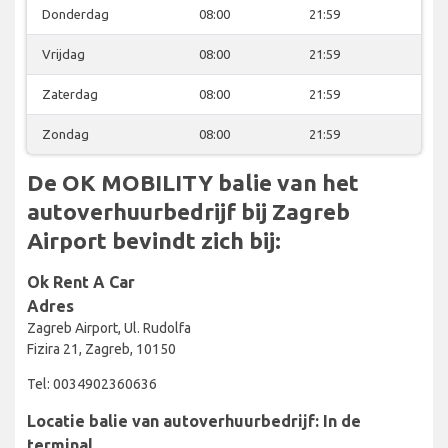
Donderdag
08:00
21:59
Vrijdag
08:00
21:59
Zaterdag
08:00
21:59
Zondag
08:00
21:59
De OK MOBILITY balie van het
autoverhuurbedrijf bij Zagreb
Airport bevindt zich bij:
Ok Rent A Car
Adres
Zagreb Airport, Ul. Rudolfa
Fizira 21, Zagreb, 10150
Tel: 0034902360636
Locatie balie van autoverhuurbedrijf: In de
terminal