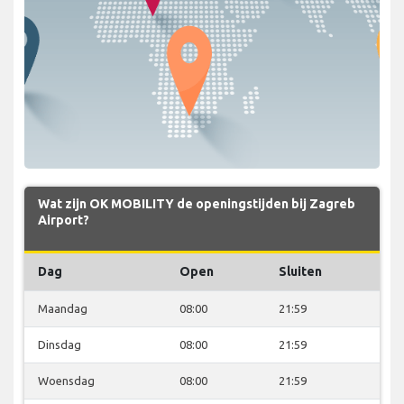
Wat zijn OK MOBILITY de openingstijden bij Zagreb
Airport?
Dag
Open
Sluiten
Maandag
08:00
21:59
Dinsdag
08:00
21:59
Woensdag
08:00
21:59