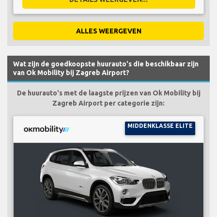
ALLES WEERGEVEN
Wat zijn de goedkoopste huurauto's die beschikbaar zijn
van Ok Mobility bij Zagreb Airport?
De huurauto's met de laagste prijzen van Ok Mobility bij
Zagreb Airport per categorie zijn:
MIDDENKLASSE ELITE