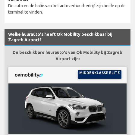
De auto en de balie van het autoverhuurbedrijf zijn beide op de
terminal te vinden.
Welke huurauto's heeft Ok Mobility beschikbaar bij
Zagreb Airport?
De beschikbare huurauto's van Ok Mobility bij Zagreb
Airport zijn:
MIDDENKLASSE ELITE