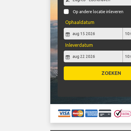
Op andere locatie inleveren
Ophaaldatum
Inleverdatum
ZOEKEN