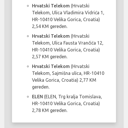
Hrvatski Telekom
(Hrvatski
Telekom, Ulica Vladimira Vidrića 1,
HR-10410 Velika Gorica, Croatia)
2,54 KM gereden.
Hrvatski Telekom
(Hrvatski
Telekom, Ulica Fausta Vrančića 12,
HR-10410 Velika Gorica, Croatia)
2,57 KM gereden.
Hrvatski Telekom
(Hrvatski
Telekom, Sajmišna ulica, HR-10410
Velika Gorica, Croatia) 2,77 KM
gereden.
ELEN
(ELEN, Trg kralja Tomislava,
HR-10410 Velika Gorica, Croatia)
2,78 KM gereden.