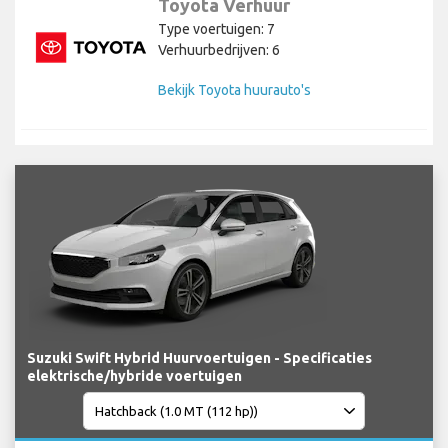
Toyota Verhuur
Type voertuigen: 7
Verhuurbedrijven: 6
Bekijk Toyota huurauto's
Suzuki Swift Hybrid Huurvoertuigen - Specificaties
elektrische/hybride voertuigen