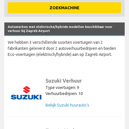
ZOEKMACHINE
Automerken met elektrische/hybride modellen beschikbaar voor
verhuur bij Zagreb Airport
We hebben 3 verschillende soorten voertuigen van 2
fabrikanten geleverd door 2 autoverhuurbedrijven en bieden
Eco-voertuigen (elektrisch/hybride) aan op Zagreb Airport.
Suzuki Verhuur
Type voertuigen: 9
Verhuurbedrijven: 10
Bekijk Suzuki huurauto's