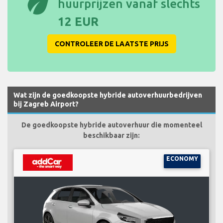
eco
huurprijzen vanaf slechts
12 EUR
CONTROLEER DE LAATSTE PRIJS
Wat zijn de goedkoopste hybride autoverhuurbedrijven
bij Zagreb Airport?
De goedkoopste hybride autoverhuur die momenteel
beschikbaar zijn:
ECONOMY