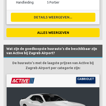
Handleiding
5 Portier
DETAILS WEERGEVEN...
ALLES WEERGEVEN
Wat zijn de goedkoopste huurauto's die beschikbaar zijn
van Active bij Zagreb Airport?
De huurauto's met de laagste prijzen van Active bij
Zagreb Airport per categorie zijn:
CABRIOLET