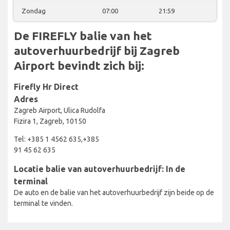
Zondag
07:00
21:59
De FIREFLY balie van het
autoverhuurbedrijf bij Zagreb
Airport bevindt zich bij:
Firefly Hr Direct
Adres
Zagreb Airport, Ulica Rudolfa
Fizira 1, Zagreb, 10150
Tel: +385 1 4562 635,+385
91 45 62 635
Locatie balie van autoverhuurbedrijf: In de
terminal
De auto en de balie van het autoverhuurbedrijf zijn beide op de
terminal te vinden.