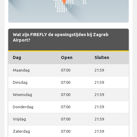
Wat zijn FIREFLY de openingstijden bij Zagreb
Airport?
Dag
Open
Sluiten
Maandag
07:00
21:59
Dinsdag
07:00
21:59
Woensdag
07:00
21:59
Donderdag
07:00
21:59
Vrijdag
07:00
21:59
Zaterdag
07:00
21:59