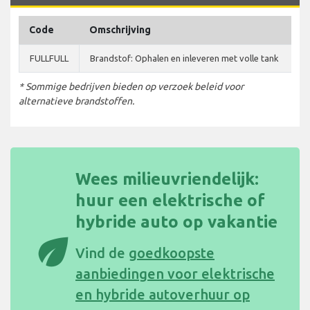
Code
Omschrijving
FULLFULL
Brandstof: Ophalen en inleveren met volle tank
* Sommige bedrijven bieden op verzoek beleid voor
alternatieve brandstoffen.
Wees milieuvriendelijk:
huur een elektrische of
hybride auto op vakantie
eco
Vind de
goedkoopste
aanbiedingen voor elektrische
en hybride autoverhuur op