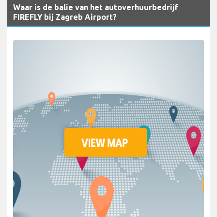
Waar is de balie van het autoverhuurbedrijf
FIREFLY bij Zagreb Airport?