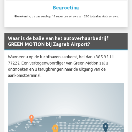
Begroeting
*Berekening gebaseerd op 19 recente reviews van 290 totaal aantal reviews.
Waar is de balie van het autoverhuurbedrijf
GREEN MOTION bij Zagreb Airport?
Wanneer u op de luchthaven aankomt, bel dan +385 95 11
77222. Een vertegenwoordiger van Green Motion zal u
ontmoeten en u terugbrengen naar de uitgang van de
aankomstterminal.