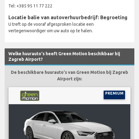
Tel: +385 95 11 77 222
Locatie balie van autoverhuurbedrijf: Begroeting
U treft op de vooraf afgesproken locatie een
vertegenwoordiger om uw auto op te halen.
Welke huurauto's heeft Green Motion beschikbaar bij
Zagreb Airport?
De beschikbare huurauto's van Green Motion bij Zagreb
Airport zijn:
PREMIUM