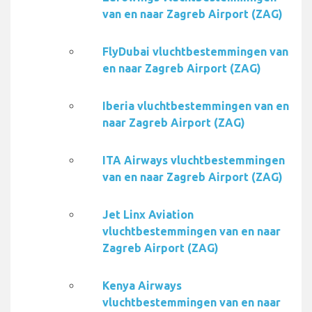
van en naar Zagreb Airport (ZAG)
FlyDubai vluchtbestemmingen van
en naar Zagreb Airport (ZAG)
Iberia vluchtbestemmingen van en
naar Zagreb Airport (ZAG)
ITA Airways vluchtbestemmingen
van en naar Zagreb Airport (ZAG)
Jet Linx Aviation
vluchtbestemmingen van en naar
Zagreb Airport (ZAG)
Kenya Airways
vluchtbestemmingen van en naar