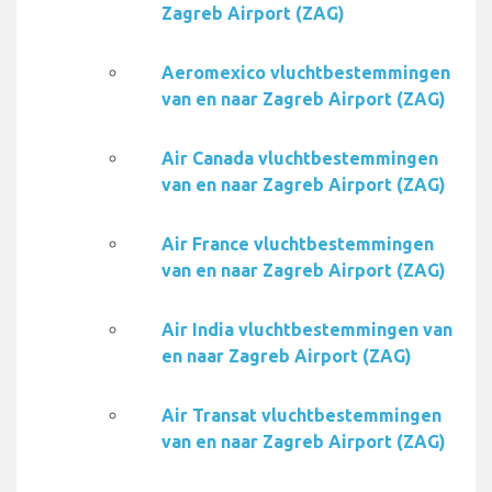
Zagreb Airport (ZAG)
Aeromexico vluchtbestemmingen
van en naar Zagreb Airport (ZAG)
Air Canada vluchtbestemmingen
van en naar Zagreb Airport (ZAG)
Air France vluchtbestemmingen
van en naar Zagreb Airport (ZAG)
Air India vluchtbestemmingen van
en naar Zagreb Airport (ZAG)
Air Transat vluchtbestemmingen
van en naar Zagreb Airport (ZAG)