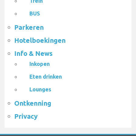
Trein
BUS
Parkeren
Hotelboekingen
Info & News
Inkopen
Eten drinken
Lounges
Ontkenning
Privacy