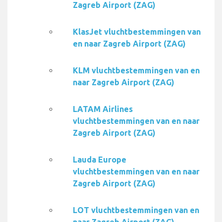
Zagreb Airport (ZAG)
KlasJet vluchtbestemmingen van
en naar Zagreb Airport (ZAG)
KLM vluchtbestemmingen van en
naar Zagreb Airport (ZAG)
LATAM Airlines
vluchtbestemmingen van en naar
Zagreb Airport (ZAG)
Lauda Europe
vluchtbestemmingen van en naar
Zagreb Airport (ZAG)
LOT vluchtbestemmingen van en