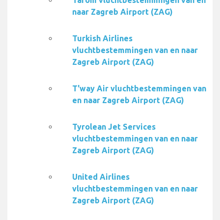
Tarom vluchtbestemmingen van en
naar Zagreb Airport (ZAG)
Turkish Airlines
vluchtbestemmingen van en naar
Zagreb Airport (ZAG)
T'way Air vluchtbestemmingen van
en naar Zagreb Airport (ZAG)
Tyrolean Jet Services
vluchtbestemmingen van en naar
Zagreb Airport (ZAG)
United Airlines
vluchtbestemmingen van en naar
Zagreb Airport (ZAG)