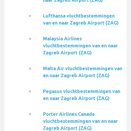
naar Zagreb Airport (ZAG)
Lufthansa vluchtbestemmingen
van en naar Zagreb Airport (ZAG)
Malaysia Airlines
vluchtbestemmingen van en naar
Zagreb Airport (ZAG)
Malta Air vluchtbestemmingen van
en naar Zagreb Airport (ZAG)
Pegasus vluchtbestemmingen van
en naar Zagreb Airport (ZAG)
Porter Airlines Canada
vluchtbestemmingen van en naar
Zagreb Airport (ZAG)