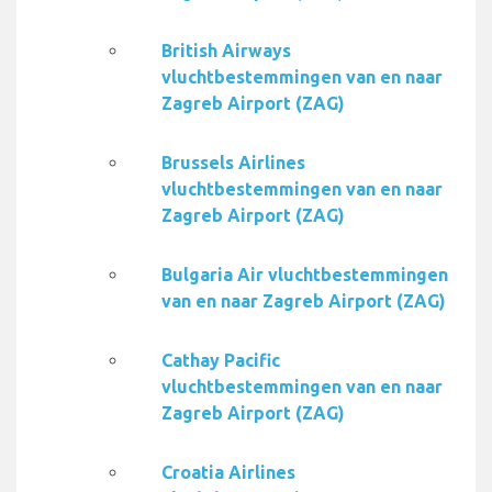
British Airways
vluchtbestemmingen van en naar
Zagreb Airport (ZAG)
Brussels Airlines
vluchtbestemmingen van en naar
Zagreb Airport (ZAG)
Bulgaria Air vluchtbestemmingen
van en naar Zagreb Airport (ZAG)
Cathay Pacific
vluchtbestemmingen van en naar
Zagreb Airport (ZAG)
Croatia Airlines