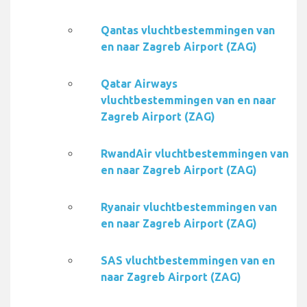
Qantas vluchtbestemmingen van
en naar Zagreb Airport (ZAG)
Qatar Airways
vluchtbestemmingen van en naar
Zagreb Airport (ZAG)
RwandAir vluchtbestemmingen van
en naar Zagreb Airport (ZAG)
Ryanair vluchtbestemmingen van
en naar Zagreb Airport (ZAG)
SAS vluchtbestemmingen van en
naar Zagreb Airport (ZAG)