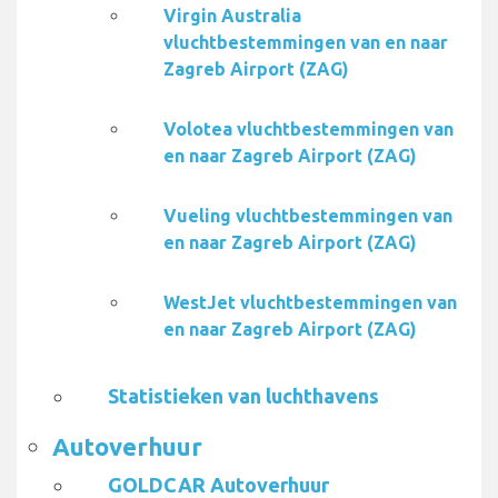
Virgin Australia
vluchtbestemmingen van en naar
Zagreb Airport (ZAG)
Volotea vluchtbestemmingen van
en naar Zagreb Airport (ZAG)
Vueling vluchtbestemmingen van
en naar Zagreb Airport (ZAG)
WestJet vluchtbestemmingen van
en naar Zagreb Airport (ZAG)
Statistieken van luchthavens
Autoverhuur
GOLDCAR Autoverhuur