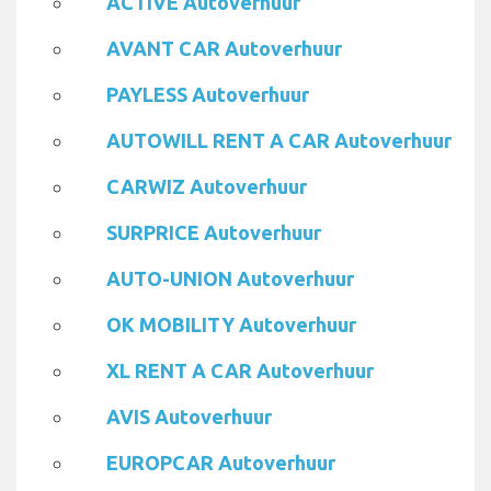
ACTIVE Autoverhuur
AVANT CAR Autoverhuur
PAYLESS Autoverhuur
AUTOWILL RENT A CAR Autoverhuur
CARWIZ Autoverhuur
SURPRICE Autoverhuur
AUTO-UNION Autoverhuur
OK MOBILITY Autoverhuur
XL RENT A CAR Autoverhuur
AVIS Autoverhuur
EUROPCAR Autoverhuur