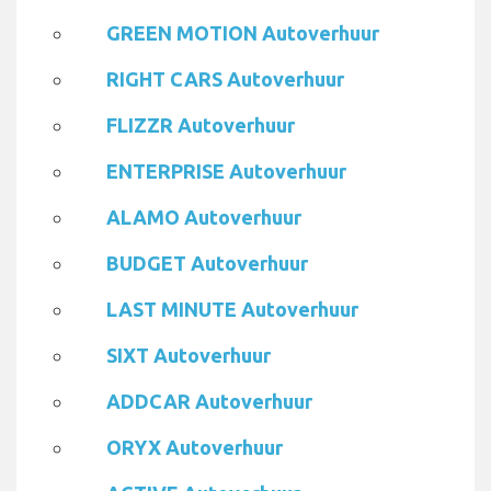
GREEN MOTION Autoverhuur
RIGHT CARS Autoverhuur
FLIZZR Autoverhuur
ENTERPRISE Autoverhuur
ALAMO Autoverhuur
BUDGET Autoverhuur
LAST MINUTE Autoverhuur
SIXT Autoverhuur
ADDCAR Autoverhuur
ORYX Autoverhuur