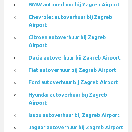
BMW autoverhuur bij Zagreb Airport
Chevrolet autoverhuur bij Zagreb
Airport
Citroen autoverhuur bij Zagreb
Airport
Dacia autoverhuur bij Zagreb Airport
Fiat autoverhuur bij Zagreb Airport
Ford autoverhuur bij Zagreb Airport
Hyundai autoverhuur bij Zagreb
Airport
Isuzu autoverhuur bij Zagreb Airport
Jaguar autoverhuur bij Zagreb Airport