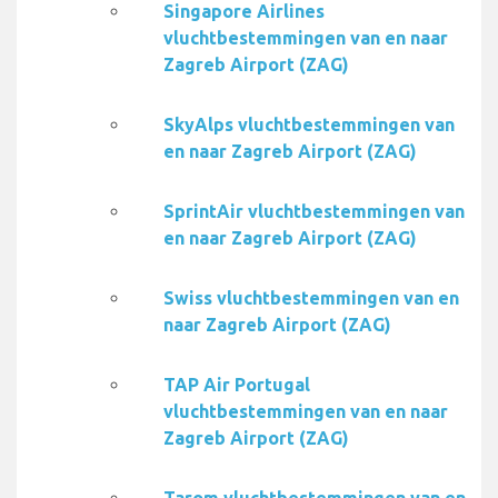
Singapore Airlines
vluchtbestemmingen van en naar
Zagreb Airport (ZAG)
SkyAlps vluchtbestemmingen van
en naar Zagreb Airport (ZAG)
SprintAir vluchtbestemmingen van
en naar Zagreb Airport (ZAG)
Swiss vluchtbestemmingen van en
naar Zagreb Airport (ZAG)
TAP Air Portugal
vluchtbestemmingen van en naar
Zagreb Airport (ZAG)