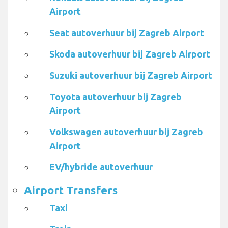
Airport
Seat autoverhuur bij Zagreb Airport
Skoda autoverhuur bij Zagreb Airport
Suzuki autoverhuur bij Zagreb Airport
Toyota autoverhuur bij Zagreb
Airport
Volkswagen autoverhuur bij Zagreb
Airport
EV/hybride autoverhuur
Airport Transfers
Taxi