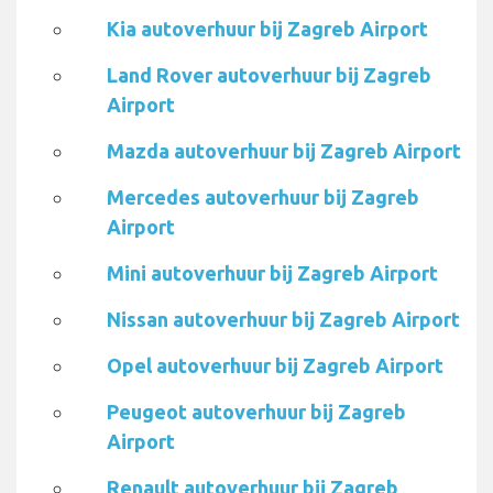
Kia autoverhuur bij Zagreb Airport
Land Rover autoverhuur bij Zagreb
Airport
Mazda autoverhuur bij Zagreb Airport
Mercedes autoverhuur bij Zagreb
Airport
Mini autoverhuur bij Zagreb Airport
Nissan autoverhuur bij Zagreb Airport
Opel autoverhuur bij Zagreb Airport
Peugeot autoverhuur bij Zagreb
Airport
Renault autoverhuur bij Zagreb