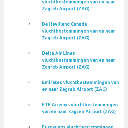
vluchtbestemmingen van en naar
Zagreb Airport (ZAG)
De Havilland Canada
vluchtbestemmingen van en naar
Zagreb Airport (ZAG)
Delta Air Lines
vluchtbestemmingen van en naar
Zagreb Airport (ZAG)
Emirates vluchtbestemmingen van
en naar Zagreb Airport (ZAG)
ETF Airways vluchtbestemmingen
van en naar Zagreb Airport (ZAG)
Eurowings vluchtbestemmingen