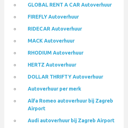
GLOBAL RENT A CAR Autoverhuur
FIREFLY Autoverhuur
RIDECAR Autoverhuur
MACK Autoverhuur
RHODIUM Autoverhuur
HERTZ Autoverhuur
DOLLAR THRIFTY Autoverhuur
Autoverhuur per merk
Alfa Romeo autoverhuur bij Zagreb
Airport
Audi autoverhuur bij Zagreb Airport