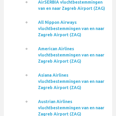
AirSERBIA vluchtbestemmingen
van en naar Zagreb Airport (ZAG)
All Nippon Airways
vluchtbestemmingen van en naar
Zagreb Airport (ZAG)
American Airlines
vluchtbestemmingen van en naar
Zagreb Airport (ZAG)
Asiana Airlines
vluchtbestemmingen van en naar
Zagreb Airport (ZAG)
Austrian Airlines
vluchtbestemmingen van en naar
Zagreb Airport (ZAG)