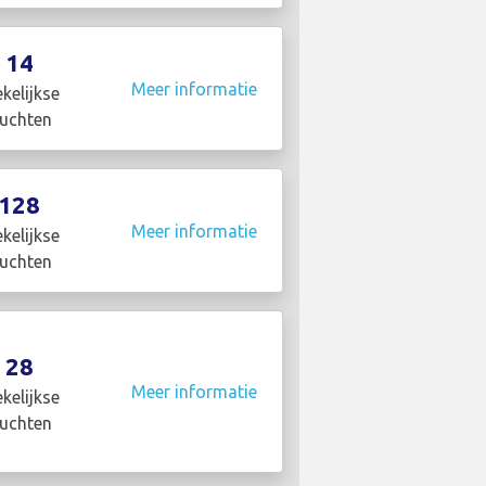
14
Meer informatie
kelijkse
luchten
128
Meer informatie
kelijkse
luchten
28
Meer informatie
kelijkse
luchten