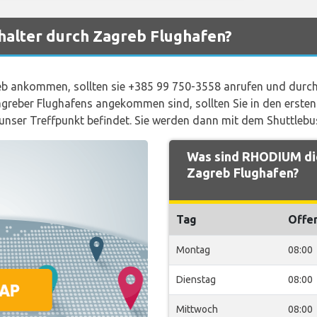
alter durch Zagreb Flughafen?
 ankommen, sollten sie +385 99 750-3558 anrufen und durch 
greber Flughafens angekommen sind, sollten Sie in den ersten
unser Treffpunkt befindet. Sie werden dann mit dem Shuttlebu
Was sind RHODIUM di
Zagreb Flughafen?
Tag
Offe
Montag
08:00
Dienstag
08:00
Mittwoch
08:00