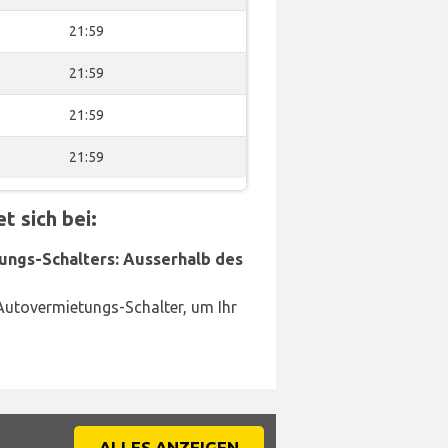
21:59
21:59
21:59
21:59
 sich bei:
ungs-Schalters: Ausserhalb des
Autovermietungs-Schalter, um Ihr
ALLES ANZEIGEN