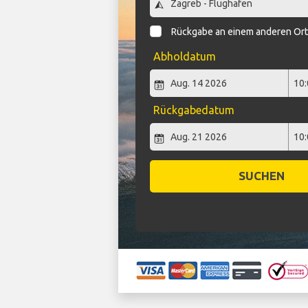
Rückgabe an einem anderen Or
Abholdatum
Rückgabedatum
SUCHEN