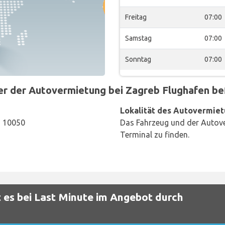
Freitag
07:00
Samstag
07:00
Sonntag
07:00
 der Autovermietung bei Zagreb Flughafen befi
Lokalität des Autovermiet
, 10050
Das Fahrzeug und der Autove
Terminal zu finden.
 es bei Last Minute im Angebot durch