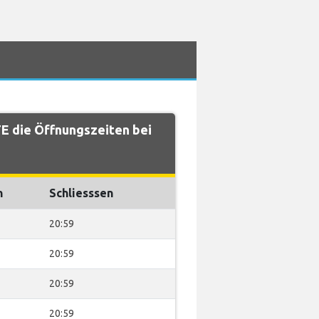
E die Öffnungszeiten bei
n
Schliesssen
20:59
20:59
20:59
20:59