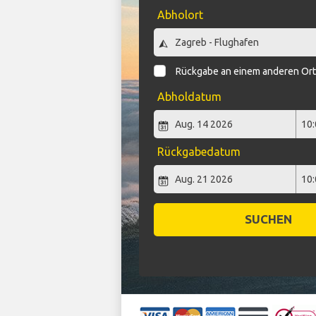
Abholort
Rückgabe an einem anderen Or
Abholdatum
Rückgabedatum
SUCHEN