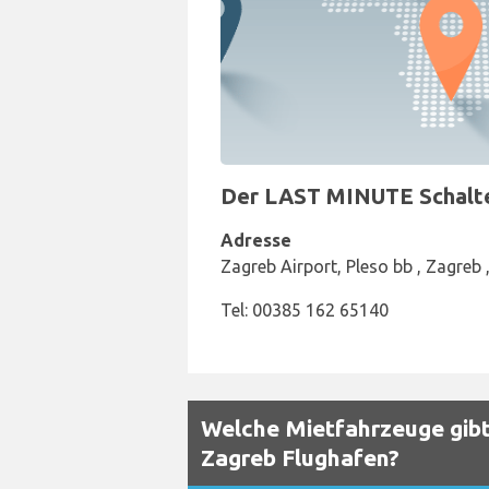
Der LAST MINUTE Schalter
Adresse
Zagreb Airport, Pleso bb , Zagreb 
Tel: 00385 162 65140
Welche Mietfahrzeuge gibt
Zagreb Flughafen?