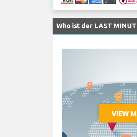
Who ist der LAST MINUTE