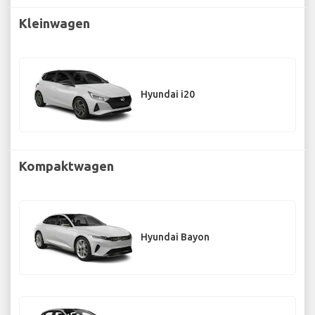
Kleinwagen
Hyundai i20
Kompaktwagen
Hyundai Bayon