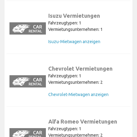
Isuzu Vermietungen
Fahrzeugtypen: 1
Vermietungsunternehmen: 1
Isuzu-Mietwagen anzeigen
Chevrolet Vermietungen
Fahrzeugtypen: 1
Vermietungsunternehmen: 2
Chevrolet-Mietwagen anzeigen
Alfa Romeo Vermietungen
Fahrzeugtypen: 1
Vermietungsunternehmen: 2