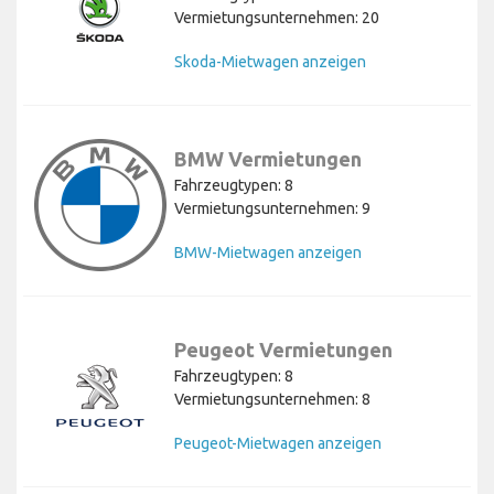
Vermietungsunternehmen: 20
Skoda-Mietwagen anzeigen
BMW Vermietungen
Fahrzeugtypen: 8
Vermietungsunternehmen: 9
BMW-Mietwagen anzeigen
Peugeot Vermietungen
Fahrzeugtypen: 8
Vermietungsunternehmen: 8
Peugeot-Mietwagen anzeigen