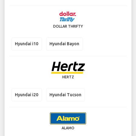
DOLLAR THRIFTY
Hyundai i10
Hyundai Bayon
HERTZ
Hyundai i20
Hyundai Tucson
ALAMO