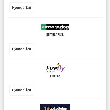
Hyundai i20
ENTERPRISE
Hyundai i20
FIREFLY
Hyundai i20