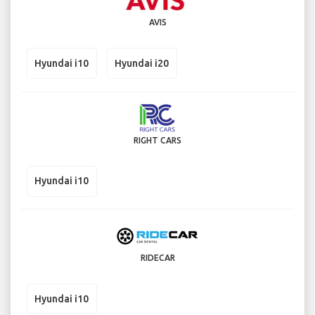
AVIS
Hyundai i10
Hyundai i20
RIGHT CARS
Hyundai i10
RIDECAR
Hyundai i10