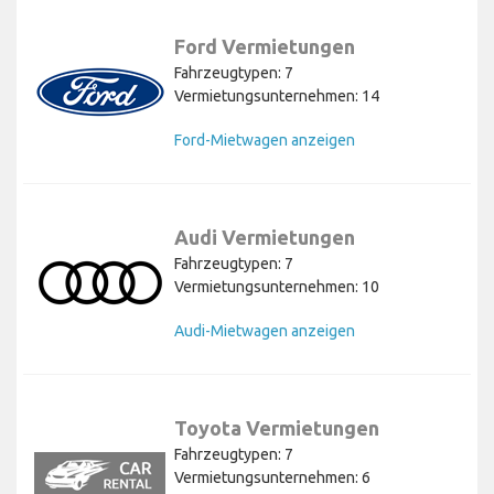
Ford Vermietungen
Fahrzeugtypen: 7
Vermietungsunternehmen: 14
Ford-Mietwagen anzeigen
Audi Vermietungen
Fahrzeugtypen: 7
Vermietungsunternehmen: 10
Audi-Mietwagen anzeigen
Toyota Vermietungen
Fahrzeugtypen: 7
Vermietungsunternehmen: 6