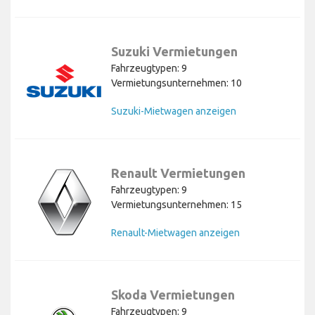
Suzuki Vermietungen
Fahrzeugtypen: 9
Vermietungsunternehmen: 10
Suzuki-Mietwagen anzeigen
Renault Vermietungen
Fahrzeugtypen: 9
Vermietungsunternehmen: 15
Renault-Mietwagen anzeigen
Skoda Vermietungen
Fahrzeugtypen: 9