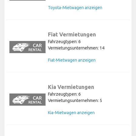
Toyota-Mietwagen anzeigen
Fiat Vermietungen
Fahrzeugtypen: 6
Vermietungsunternehmen: 14
Fiat-Mietwagen anzeigen
Kia Vermietungen
Fahrzeugtypen: 6
Vermietungsunternehmen: 5
Kia-Mietwagen anzeigen