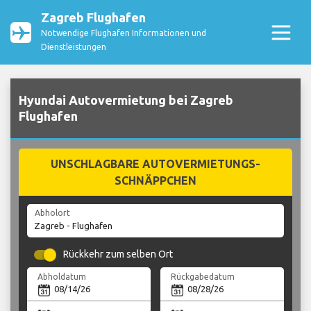
Zagreb Flughafen
Notwendige Flughafen Informationen und
Dienstleistungen
Hyundai Autovermietung bei Zagreb
Flughafen
UNSCHLAGBARE AUTOVERMIETUNGS-
SCHNÄPPCHEN
Abholort
Rückkehr zum selben Ort
Abholdatum
Rückgabedatum