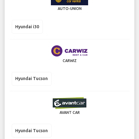
AUTO-UNION
Hyundai i30
CARWIZ
Hyundai Tucson
AVANT CAR
Hyundai Tucson