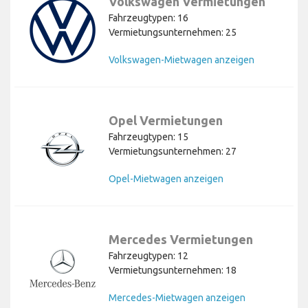
Volkswagen Vermietungen
Fahrzeugtypen: 16
Vermietungsunternehmen: 25
Volkswagen-Mietwagen anzeigen
Opel Vermietungen
Fahrzeugtypen: 15
Vermietungsunternehmen: 27
Opel-Mietwagen anzeigen
Mercedes Vermietungen
Fahrzeugtypen: 12
Vermietungsunternehmen: 18
Mercedes-Mietwagen anzeigen