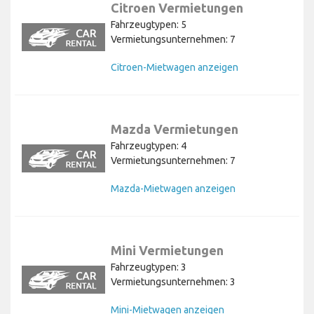
Citroen Vermietungen
Fahrzeugtypen: 5
Vermietungsunternehmen: 7
Citroen-Mietwagen anzeigen
Mazda Vermietungen
Fahrzeugtypen: 4
Vermietungsunternehmen: 7
Mazda-Mietwagen anzeigen
Mini Vermietungen
Fahrzeugtypen: 3
Vermietungsunternehmen: 3
Mini-Mietwagen anzeigen