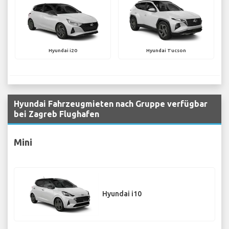
Hyundai i20
Hyundai Tucson
Hyundai Fahrzeugmieten nach Gruppe verfügbar
bei Zagreb Flughafen
Mini
Hyundai i10