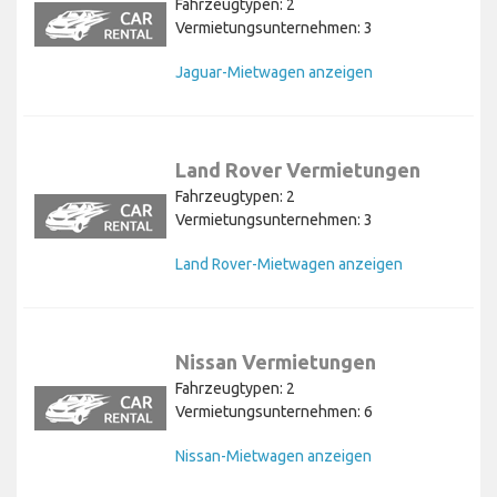
Fahrzeugtypen: 2
Vermietungsunternehmen: 3
Jaguar-Mietwagen anzeigen
Land Rover Vermietungen
Fahrzeugtypen: 2
Vermietungsunternehmen: 3
Land Rover-Mietwagen anzeigen
Nissan Vermietungen
Fahrzeugtypen: 2
Vermietungsunternehmen: 6
Nissan-Mietwagen anzeigen