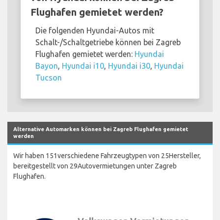
Flughafen gemietet werden?
Die folgenden Hyundai-Autos mit
Schalt-/Schaltgetriebe können bei Zagreb
Flughafen gemietet werden:
Hyundai
Bayon
,
Hyundai i10
,
Hyundai i30
,
Hyundai
Tucson
Alternative Automarken können bei Zagreb Flughafen gemietet
werden
Wir haben 151verschiedene Fahrzeugtypen von 25Hersteller,
bereitgestellt von 29Autovermietungen unter Zagreb
Flughafen.