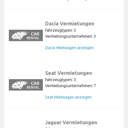
Dacia Vermietungen
Fahrzeugtypen: 3
Vermietungsunternehmen: 3
Dacia-Mietwagen anzeigen
Seat Vermietungen
Fahrzeugtypen: 3
Vermietungsunternehmen: 7
Seat-Mietwagen anzeigen
Jaguar Vermietungen