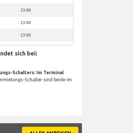
23:00
23:00
23:00
det sich bei:
ungs-Schalters: Im Terminal
rmietungs-Schalter sind beide im