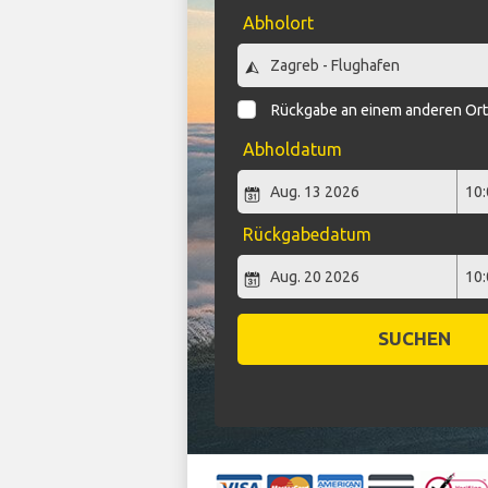
Abholort
Rückgabe an einem anderen Or
Abholdatum
Rückgabedatum
SUCHEN