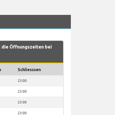
die Öffnungszeiten bei
n
Schliesssen
23:00
23:00
23:00
23:00