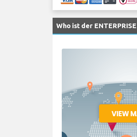
Who ist der ENTERPRISE 