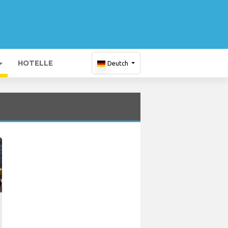
HOTELLE
Deutch