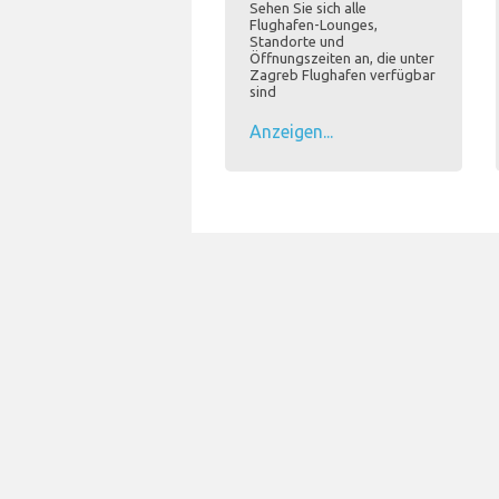
Sehen Sie sich alle
Flughafen-Lounges,
Standorte und
Öffnungszeiten an, die unter
Zagreb Flughafen verfügbar
sind
Anzeigen...