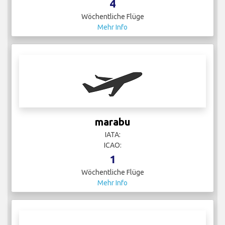
4
Wöchentliche Flüge
Mehr Info
marabu
IATA:
ICAO:
1
Wöchentliche Flüge
Mehr Info