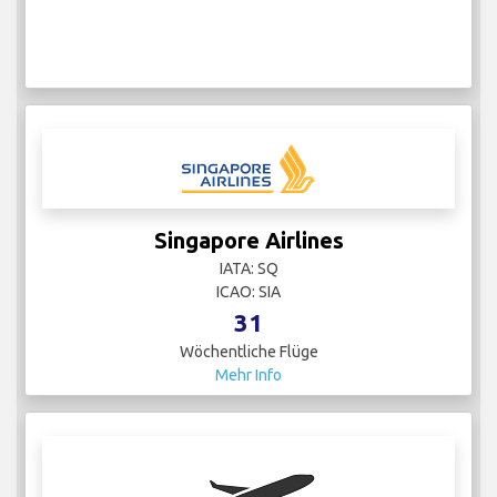
Singapore Airlines
IATA: SQ
ICAO: SIA
31
Wöchentliche Flüge
Mehr Info