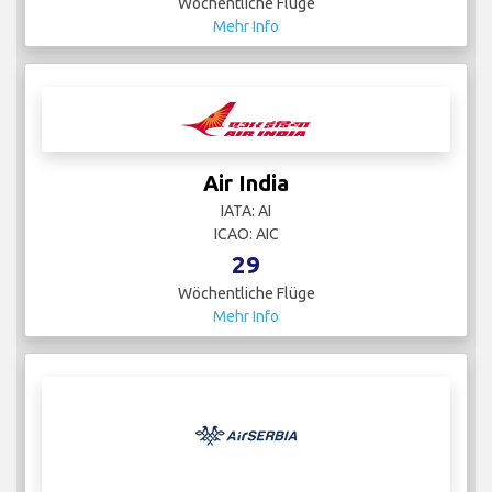
Wöchentliche Flüge
Mehr Info
Air India
IATA: AI
ICAO: AIC
29
Wöchentliche Flüge
Mehr Info