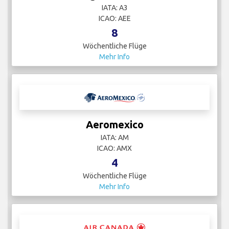
IATA: A3
ICAO: AEE
8
Wöchentliche Flüge
Mehr Info
Aeromexico
IATA: AM
ICAO: AMX
4
Wöchentliche Flüge
Mehr Info