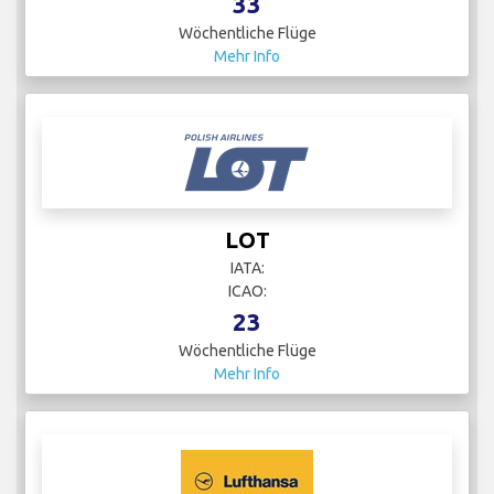
33
Wöchentliche Flüge
Mehr Info
LOT
IATA:
ICAO:
23
Wöchentliche Flüge
Mehr Info