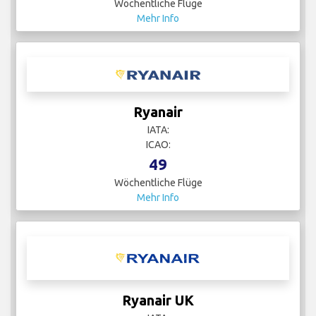
Wöchentliche Flüge
Mehr Info
Ryanair
IATA:
ICAO:
49
Wöchentliche Flüge
Mehr Info
Ryanair UK