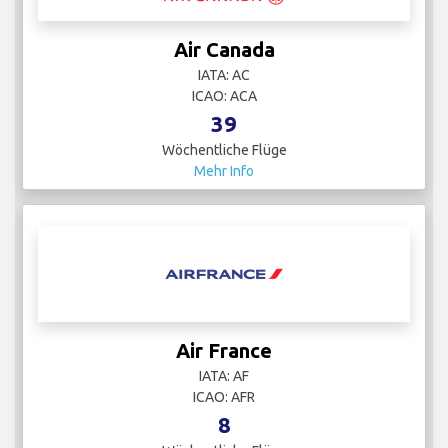
Air Canada
IATA: AC
ICAO: ACA
39
Wöchentliche Flüge
Mehr Info
Air France
IATA: AF
ICAO: AFR
8