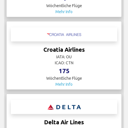
Wöchentliche Flüge
Mehr Info
Croatia Airlines
IATA: OU
ICAO: CTN
175
Wöchentliche Flüge
Mehr Info
Delta Air Lines