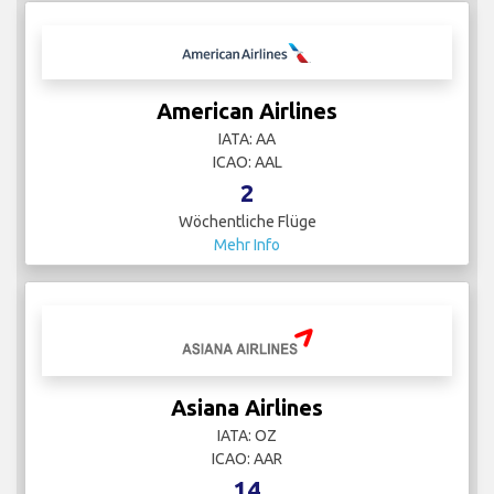
American Airlines
IATA: AA
ICAO: AAL
2
Wöchentliche Flüge
Mehr Info
Asiana Airlines
IATA: OZ
ICAO: AAR
14