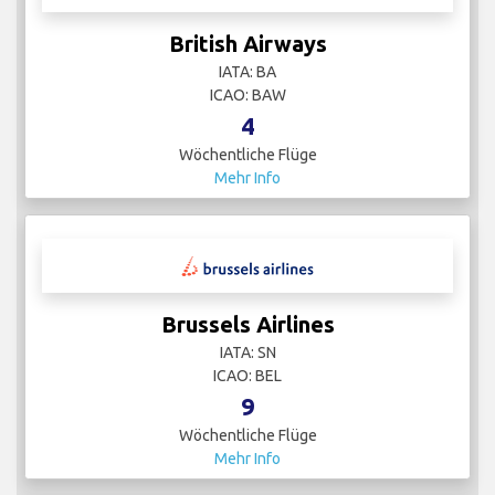
British Airways
IATA: BA
ICAO: BAW
4
Wöchentliche Flüge
Mehr Info
Brussels Airlines
IATA: SN
ICAO: BEL
9
Wöchentliche Flüge
Mehr Info