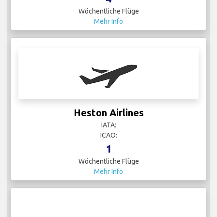
Wöchentliche Flüge
Mehr Info
Heston Airlines
IATA:
ICAO:
1
Wöchentliche Flüge
Mehr Info