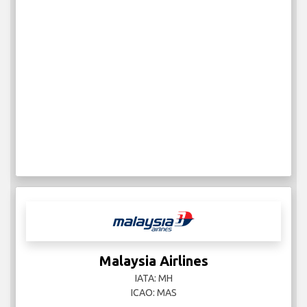
Malaysia Airlines
IATA: MH
ICAO: MAS