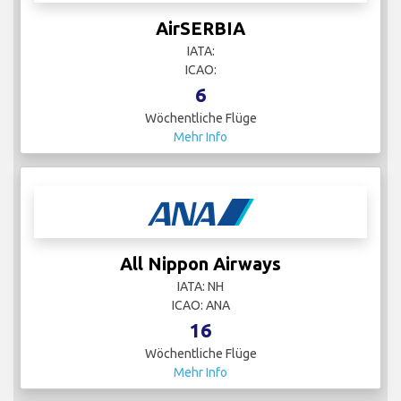
AirSERBIA
IATA:
ICAO:
6
Wöchentliche Flüge
Mehr Info
All Nippon Airways
IATA: NH
ICAO: ANA
16
Wöchentliche Flüge
Mehr Info