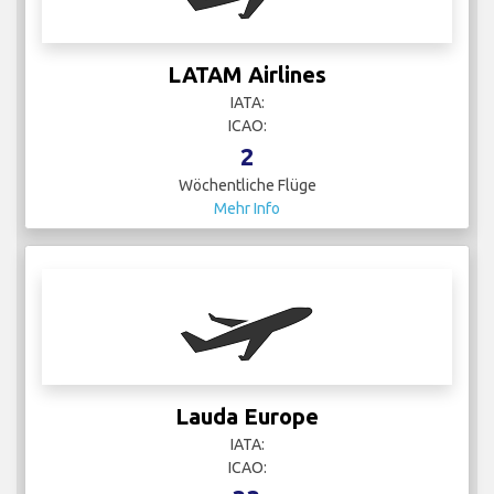
LATAM Airlines
IATA:
ICAO:
2
Wöchentliche Flüge
Mehr Info
Lauda Europe
IATA:
ICAO: