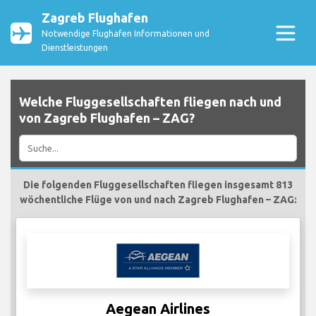
Zagreb Flughafen
Notwendige Flughafen Informationen und
Dienstleistungen
Welche Fluggesellschaften fliegen nach und
von Zagreb Flughafen – ZAG?
Die folgenden Fluggesellschaften fliegen insgesamt 813
wöchentliche Flüge von und nach Zagreb Flughafen – ZAG:
Aegean Airlines