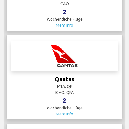
ICAO:
2
Wöchentliche Flüge
Mehr Info
Qantas
IATA: QF
ICAO: QFA
2
Wöchentliche Flüge
Mehr Info