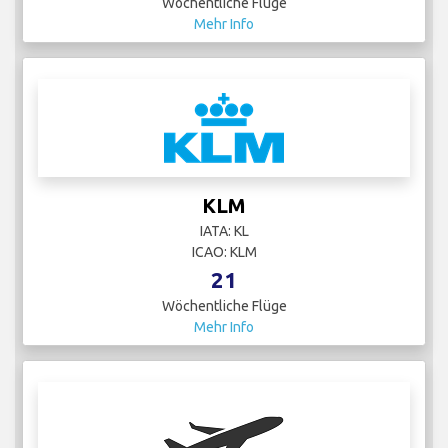
Wöchentliche Flüge
Mehr Info
KLM
IATA: KL
ICAO: KLM
21
Wöchentliche Flüge
Mehr Info