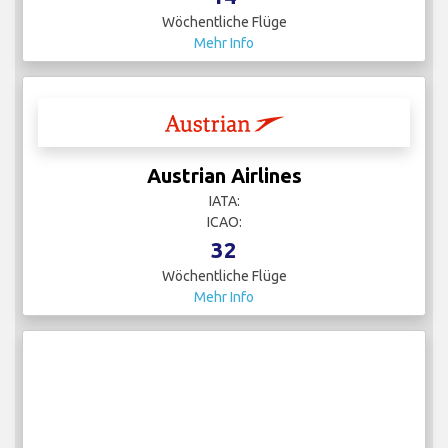
Wöchentliche Flüge
Mehr Info
Austrian Airlines
IATA:
ICAO:
32
Wöchentliche Flüge
Mehr Info