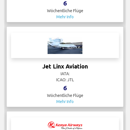
6
Wöchentliche Flüge
Mehr Info
Jet Linx Aviation
IATA:
ICAO: JTL
6
Wöchentliche Flüge
Mehr Info