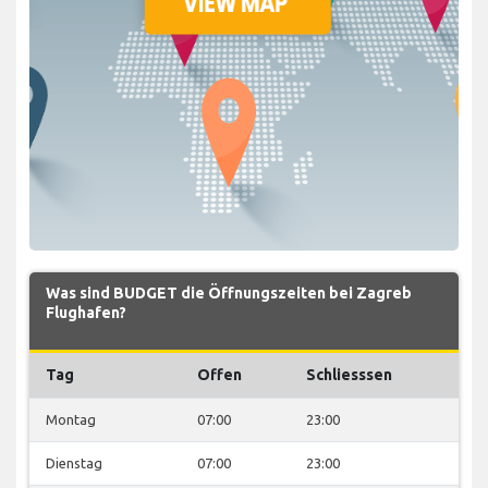
Was sind BUDGET die Öffnungszeiten bei Zagreb
Flughafen?
Tag
Offen
Schliesssen
Montag
07:00
23:00
Dienstag
07:00
23:00