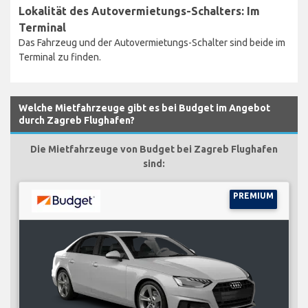
Lokalität des Autovermietungs-Schalters: Im
Terminal
Das Fahrzeug und der Autovermietungs-Schalter sind beide im
Terminal zu finden.
Welche Mietfahrzeuge gibt es bei Budget im Angebot
durch Zagreb Flughafen?
Die Mietfahrzeuge von Budget bei Zagreb Flughafen
sind:
PREMIUM