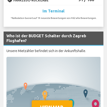
FAHRZEUG-RÜCKGABE
Im Terminal
*Kalkulation basiert auf 14 neueste Bewertungen von 462 alle Bewertungen.
Who ist der BUDGET Schalter durch Zagreb
Flughafen?
Unsere Mietzähler befindet sich in der Ankunftshalle.