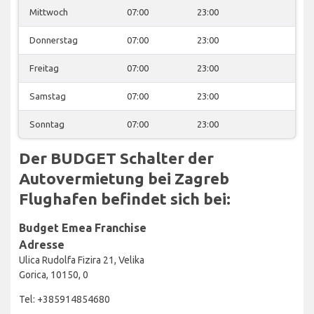
Mittwoch
07:00
23:00
Donnerstag
07:00
23:00
Freitag
07:00
23:00
Samstag
07:00
23:00
Sonntag
07:00
23:00
Der BUDGET Schalter der
Autovermietung bei Zagreb
Flughafen befindet sich bei:
Budget Emea Franchise
Adresse
Ulica Rudolfa Fizira 21, Velika
Gorica, 10150, 0
Tel: +385914854680