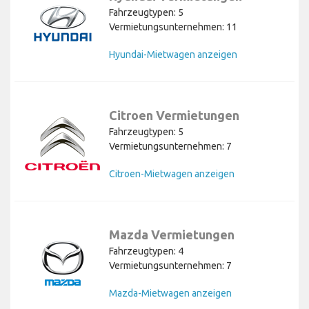
Fahrzeugtypen: 5
Vermietungsunternehmen: 11
Hyundai-Mietwagen anzeigen
Citroen Vermietungen
Fahrzeugtypen: 5
Vermietungsunternehmen: 7
Citroen-Mietwagen anzeigen
Mazda Vermietungen
Fahrzeugtypen: 4
Vermietungsunternehmen: 7
Mazda-Mietwagen anzeigen