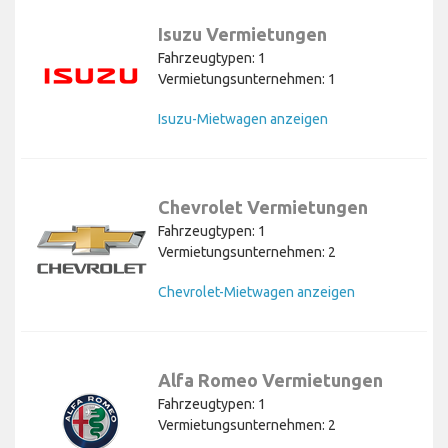
Isuzu Vermietungen
Fahrzeugtypen: 1
Vermietungsunternehmen: 1
Isuzu-Mietwagen anzeigen
Chevrolet Vermietungen
Fahrzeugtypen: 1
Vermietungsunternehmen: 2
Chevrolet-Mietwagen anzeigen
Alfa Romeo Vermietungen
Fahrzeugtypen: 1
Vermietungsunternehmen: 2