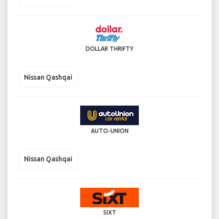
DOLLAR THRIFTY
Nissan Qashqai
AUTO-UNION
Nissan Qashqai
SIXT