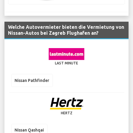
Welche Autovermieter bieten die Vermietung von
Nissan-Autos bei Zagreb Flughafen an?
LAST MINUTE
Nissan Pathfinder
HERTZ
Nissan Qashqai