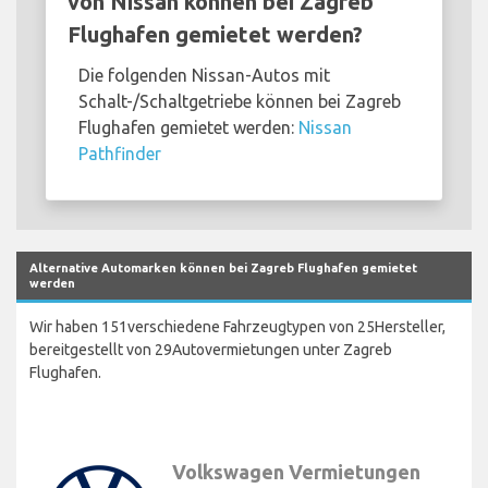
von Nissan können bei Zagreb
Flughafen gemietet werden?
Die folgenden Nissan-Autos mit
Schalt-/Schaltgetriebe können bei Zagreb
Flughafen gemietet werden:
Nissan
Pathfinder
Alternative Automarken können bei Zagreb Flughafen gemietet
werden
Wir haben 151verschiedene Fahrzeugtypen von 25Hersteller,
bereitgestellt von 29Autovermietungen unter Zagreb
Flughafen.
Volkswagen Vermietungen