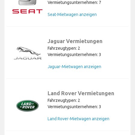
Vermietungsunternehmen: 7
Seat-Mietwagen anzeigen
Jaguar Vermietungen
Fahrzeugtypen: 2
Vermietungsunternehmen: 3
Jaguar-Mietwagen anzeigen
Land Rover Vermietungen
Fahrzeugtypen: 2
Vermietungsunternehmen: 3
Land Rover-Mietwagen anzeigen