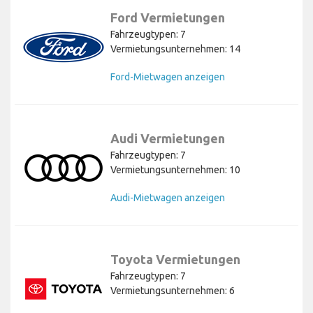
Ford Vermietungen
Fahrzeugtypen: 7
Vermietungsunternehmen: 14
Ford-Mietwagen anzeigen
Audi Vermietungen
Fahrzeugtypen: 7
Vermietungsunternehmen: 10
Audi-Mietwagen anzeigen
Toyota Vermietungen
Fahrzeugtypen: 7
Vermietungsunternehmen: 6