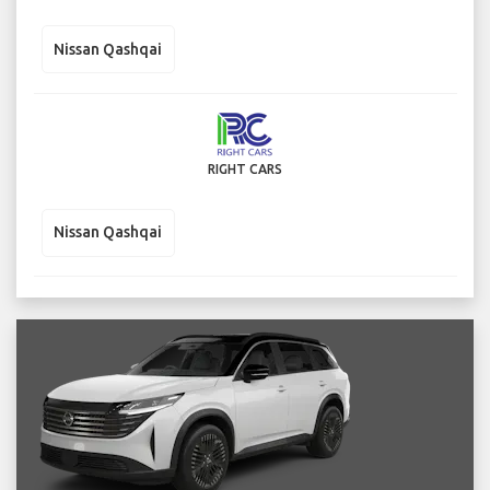
Nissan Qashqai
RIGHT CARS
Nissan Qashqai