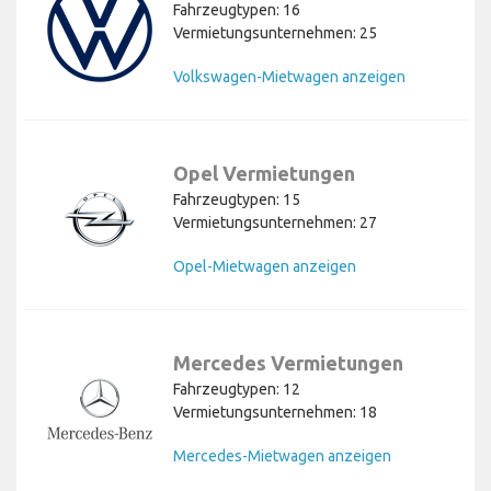
Fahrzeugtypen: 16
Vermietungsunternehmen: 25
Volkswagen-Mietwagen anzeigen
Opel Vermietungen
Fahrzeugtypen: 15
Vermietungsunternehmen: 27
Opel-Mietwagen anzeigen
Mercedes Vermietungen
Fahrzeugtypen: 12
Vermietungsunternehmen: 18
Mercedes-Mietwagen anzeigen