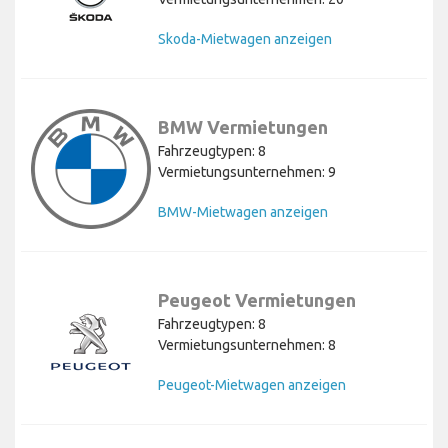
Skoda-Mietwagen anzeigen
BMW Vermietungen
Fahrzeugtypen: 8
Vermietungsunternehmen: 9
BMW-Mietwagen anzeigen
Peugeot Vermietungen
Fahrzeugtypen: 8
Vermietungsunternehmen: 8
Peugeot-Mietwagen anzeigen