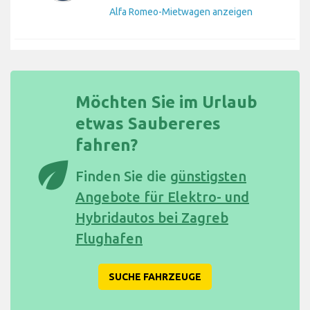
Alfa Romeo-Mietwagen anzeigen
Möchten Sie im Urlaub
etwas Saubereres
fahren?
eco
Finden Sie die
günstigsten
Angebote für Elektro- und
Hybridautos bei Zagreb
Flughafen
SUCHE FAHRZEUGE