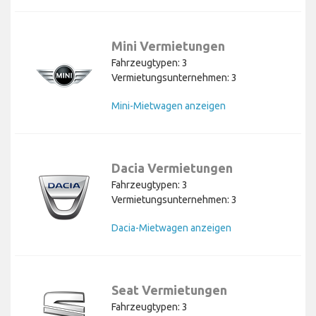
Mini Vermietungen
Fahrzeugtypen: 3
Vermietungsunternehmen: 3
Mini-Mietwagen anzeigen
Dacia Vermietungen
Fahrzeugtypen: 3
Vermietungsunternehmen: 3
Dacia-Mietwagen anzeigen
Seat Vermietungen
Fahrzeugtypen: 3