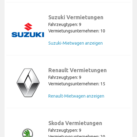
Suzuki Vermietungen
Fahrzeugtypen: 9
Vermietungsunternehmen: 10
Suzuki-Mietwagen anzeigen
Renault Vermietungen
Fahrzeugtypen: 9
Vermietungsunternehmen: 15
Renault-Mietwagen anzeigen
Skoda Vermietungen
Fahrzeugtypen: 9
Vermietungsunternehmen: 20