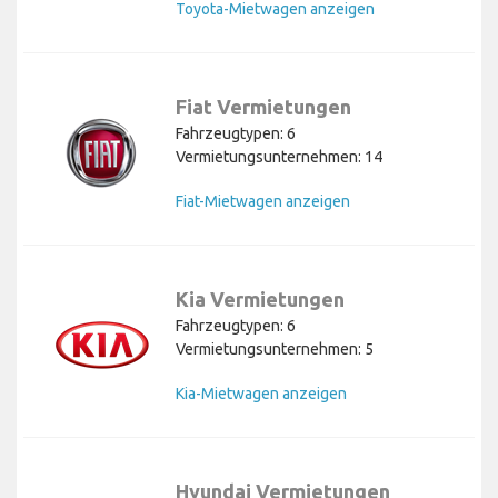
Toyota-Mietwagen anzeigen
Fiat Vermietungen
Fahrzeugtypen: 6
Vermietungsunternehmen: 14
Fiat-Mietwagen anzeigen
Kia Vermietungen
Fahrzeugtypen: 6
Vermietungsunternehmen: 5
Kia-Mietwagen anzeigen
Hyundai Vermietungen