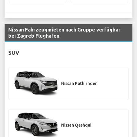
Nissan Fahrzeugmieten nach Gruppe verfügbar
bei Zagreb Flughafen
SUV
Nissan Pathfinder
Nissan Qashqai