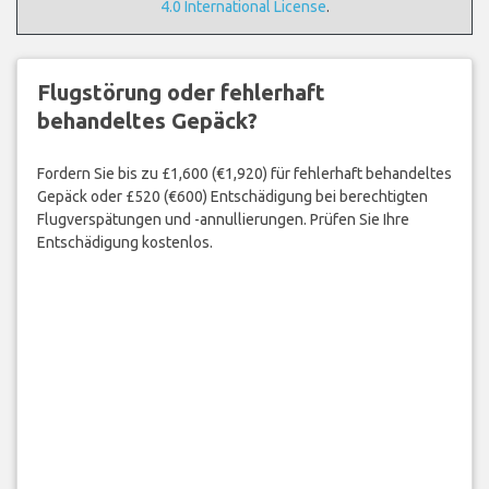
4.0 International License
.
Flugstörung oder fehlerhaft
behandeltes Gepäck?
Fordern Sie bis zu £1,600 (€1,920) für fehlerhaft behandeltes
Gepäck oder £520 (€600) Entschädigung bei berechtigten
Flugverspätungen und -annullierungen. Prüfen Sie Ihre
Entschädigung kostenlos.