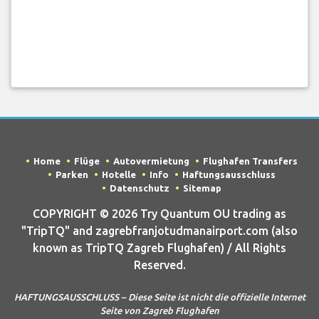
Home
Flüge
Autovermietung
Flughafen Transfers
Parken
Hotelle
Info
Haftungsausschluss
Datenschutz
Sitemap
COPYRIGHT © 2026 Try Quantum OU trading as
"TripTQ" and zagrebfranjotudmanairport.com (also
known as TripTQ Zagreb Flughafen) / All Rights
Reserved.
HAFTUNGSAUSSCHLUSS – Diese Seite ist nicht die offizielle Internet
Seite von Zagreb Flughafen