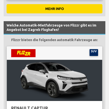
MEHR INFO
Welche Automatik-Mietfahrzeuge von Flizzr gibt es im
Angebot bei Zagreb Flughafen?
Flizzr bieten die folgenden automatik Fahrzeuge an:
SUV
RENAULT CAPTUR