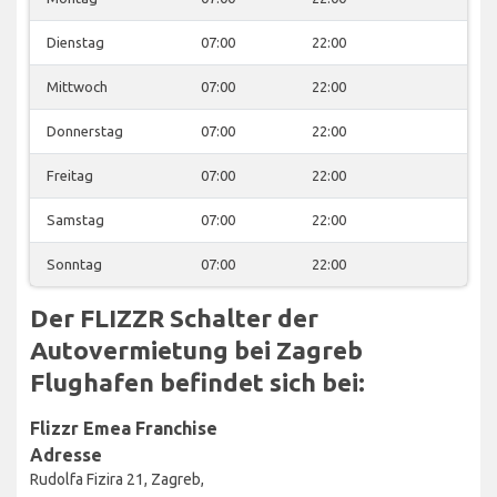
Dienstag
07:00
22:00
Mittwoch
07:00
22:00
Donnerstag
07:00
22:00
Freitag
07:00
22:00
Samstag
07:00
22:00
Sonntag
07:00
22:00
Der FLIZZR Schalter der
Autovermietung bei Zagreb
Flughafen befindet sich bei:
Flizzr Emea Franchise
Adresse
Rudolfa Fizira 21, Zagreb,