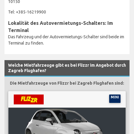
10150
Tel: +385-16219900
Lokalität des Autovermietungs-Schalters: Im
Terminal
Das Fahrzeug und der Autovermietungs-Schalter sind beide im
Terminal zu finden.
Welche Mietfahrzeuge gibt es bei Flizzr im Angebot durch
Zagreb Flughafen?
Die Mietfahrzeuge von Flizzr bei Zagreb Flughafen sind:
MINI