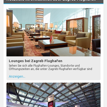
Lounges bei Zagreb Flughafen
Sehen Sie sich alle Flughafen-Lounges, Standorte und
Öffnungszeiten an, die unter Zagreb Flughafen verfügbar sind
Anzeigen...