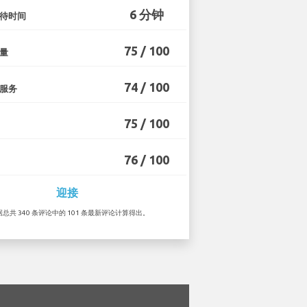
6 分钟
待时间
75 / 100
量
74 / 100
服务
75 / 100
76 / 100
迎接
根据总共 340 条评论中的 101 条最新评论计算得出。