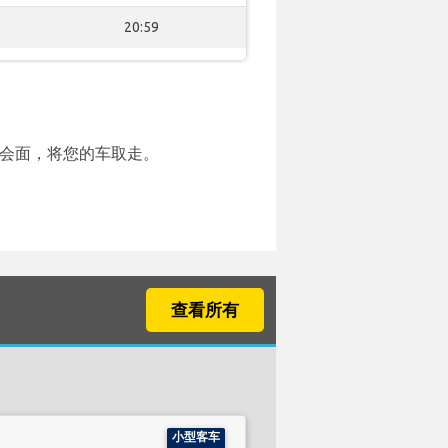
20:59
会面，将您的车取走。
查看所有
小型客车