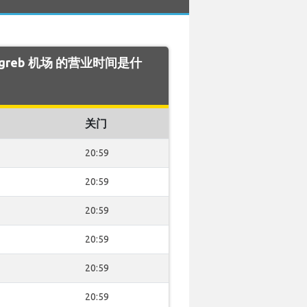
 Zagreb 机场 的营业时间是什
关门
20:59
20:59
20:59
20:59
20:59
20:59