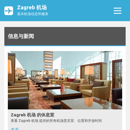
Zagreb 机场
基本机场信息和服务
信息与新闻
Zagreb 机场 的休息室
查看 Zagreb 机场 提供的所有机场贵宾室、位置和开放时间
查看...