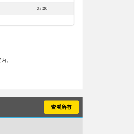
23:00
楼内。
查看所有