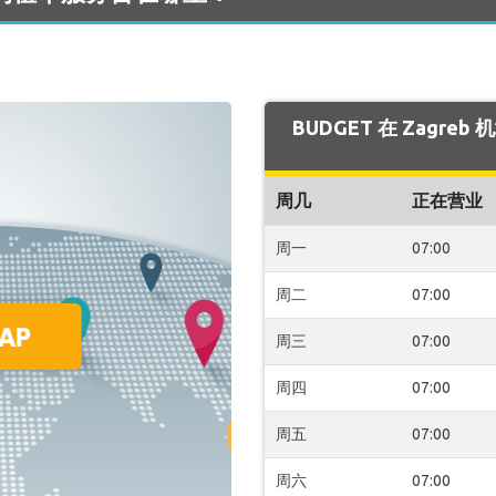
BUDGET 在 Zagre
周几
正在营业
周一
07:00
周二
07:00
周三
07:00
周四
07:00
周五
07:00
周六
07:00