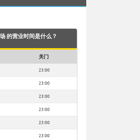
b 机场 的营业时间是什么？
关门
23:00
23:00
23:00
23:00
23:00
23:00