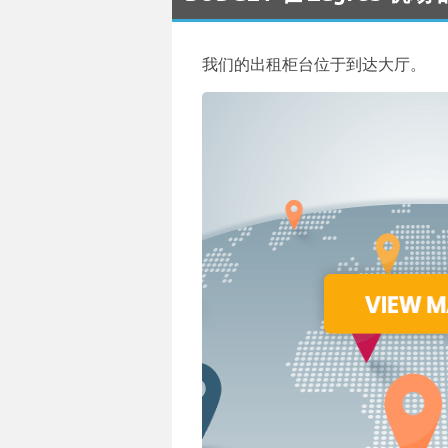
我们的出租柜台位于到达大厅。