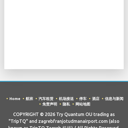
Home
航班
汽车租赁
机场接送
停车
酒店
信息与新闻
免责声明
隐私
网站地图
COPYRIGHT © 2026 Try Quantum OU trading as
"TripTQ" and zagrebfranjotudmanairport.com (also