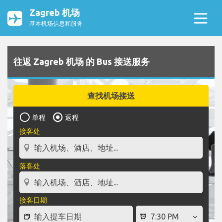
Zagreb 机场
基本机场信息和服务
往返 Zagreb 机场 的 Bus 接送服务
查找机场接送
单程
返程
接客处
落客处
接客日期