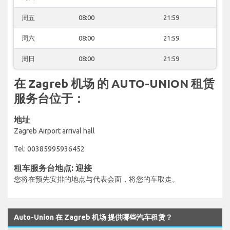
周五
08:00
21:59
周六
08:00
21:59
周日
08:00
21:59
在 Zagreb 机场 的 AUTO-UNION 租赁
服务台位于：
地址
Zagreb Airport arrival hall
Tel: 00385995936452
租车服务台地点: 迎接
您将在预先安排的地点与代表会面，将您的车取走。
Auto-Union 在 Zagreb 机场 提供哪些汽车租赁？