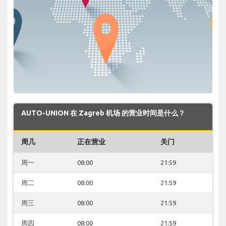
AUTO-UNION 在 Zagreb 机场 的营业时间是什么？
周几
正在营业
关门
周一
08:00
21:59
周二
08:00
21:59
周三
08:00
21:59
周四
08:00
21:59