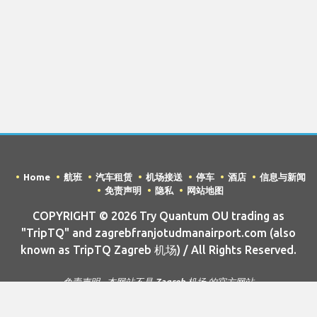
Home
航班
汽车租赁
机场接送
停车
酒店
信息与新闻
免责声明
隐私
网站地图
COPYRIGHT © 2026 Try Quantum OU trading as
"TripTQ" and zagrebfranjotudmanairport.com (also
known as TripTQ Zagreb 机场) / All Rights Reserved.
免责声明 - 本网站不是 Zagreb 机场 的官方网站