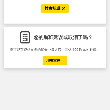
您的航班延误或取消了吗？
您可能有资格在您的聚会中每人获得高达 600 欧元的补偿。.
现在宣称！