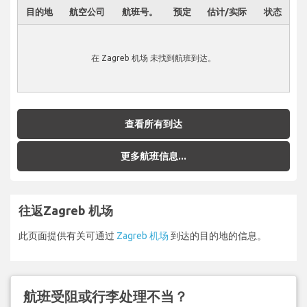
目的地
航空公司
航班号。
预定
估计/实际
状态
在 Zagreb 机场 未找到航班到达。
查看所有到达
更多航班信息...
往返Zagreb 机场
此页面提供有关可通过
Zagreb 机场
到达的目的地的信息。
航班受阻或行李处理不当？