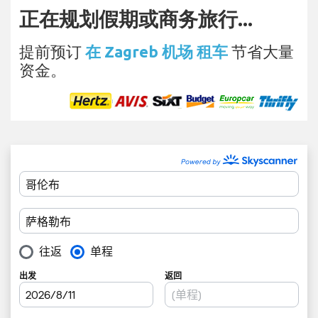
正在规划假期或商务旅行...
提前预订
在 Zagreb 机场 租车
节省大量
资金。