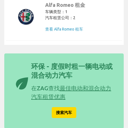
Alfa Romeo 租金
车辆类型：1
汽车租赁公司：2
查看 Alfa Romeo 租车
环保 - 度假时租一辆电动或
混合动力汽车
eco
在ZAG查找
最佳电动和混合动力
汽车租赁优惠
搜索汽车