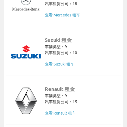
汽车租赁公司：18
查看 Mercedes 租车
Suzuki 租金
车辆类型：9
汽车租赁公司：10
查看 Suzuki 租车
Renault 租金
车辆类型：9
汽车租赁公司：15
查看 Renault 租车