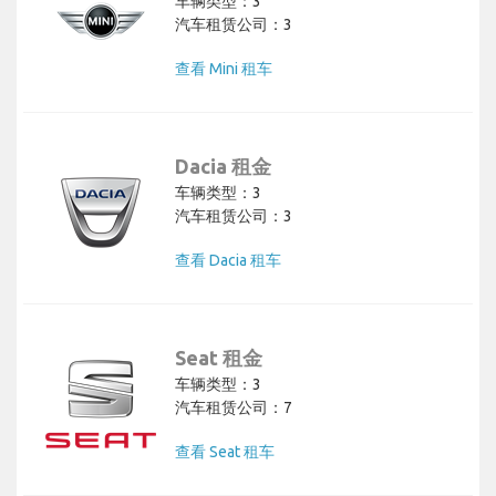
车辆类型：3
汽车租赁公司：3
查看 Mini 租车
Dacia 租金
车辆类型：3
汽车租赁公司：3
查看 Dacia 租车
Seat 租金
车辆类型：3
汽车租赁公司：7
查看 Seat 租车