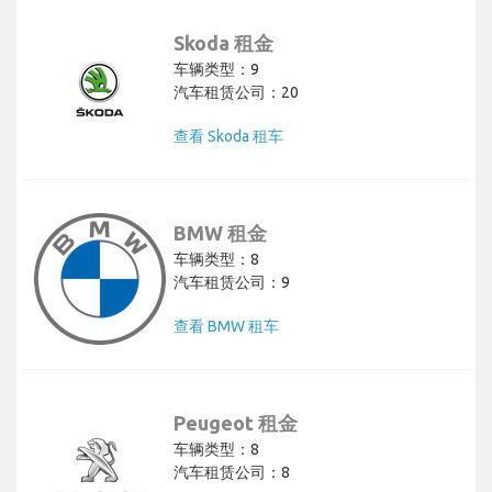
Skoda 租金
车辆类型：9
汽车租赁公司：20
查看 Skoda 租车
BMW 租金
车辆类型：8
汽车租赁公司：9
查看 BMW 租车
Peugeot 租金
车辆类型：8
汽车租赁公司：8