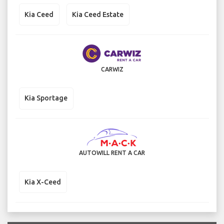
Kia Ceed
Kia Ceed Estate
CARWIZ
Kia Sportage
AUTOWILL RENT A CAR
Kia X-Ceed