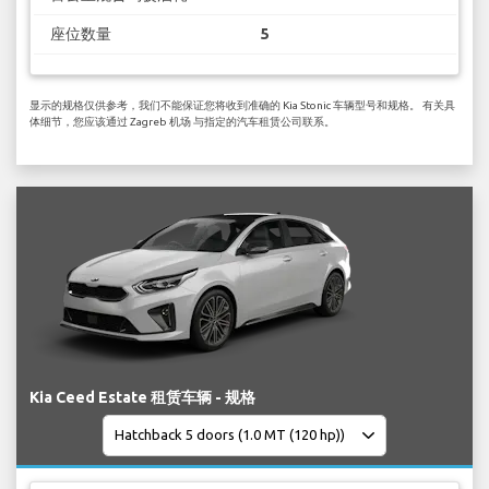
座位数量
5
显示的规格仅供参考，我们不能保证您将收到准确的 Kia Stonic 车辆型号和规格。 有关具
体细节，您应该通过 Zagreb 机场 与指定的汽车租赁公司联系。
Kia Ceed Estate 租赁车辆 - 规格