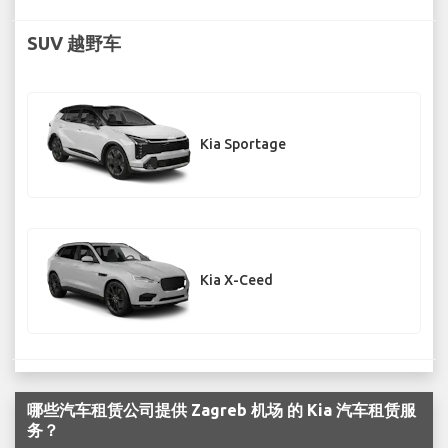
SUV 越野车
Kia Sportage
Kia X-Ceed
哪些汽车租赁公司提供 Zagreb 机场 的 Kia 汽车租赁服
务？