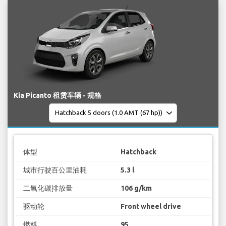
Kia Picanto 租赁车辆 - 规格
体型
Hatchback
城市行驶百公里油耗
5.3 l
二氧化碳排放量
106 g/km
驱动轮
Front wheel drive
燃料
95