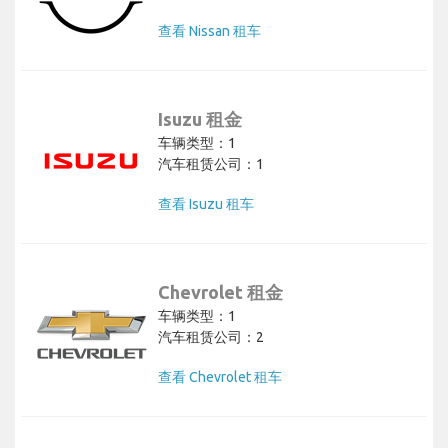
查看 Nissan 租车
Isuzu 租金
车辆类型：1
汽车租赁公司：1
查看 Isuzu 租车
Chevrolet 租金
车辆类型：1
汽车租赁公司：2
查看 Chevrolet 租车