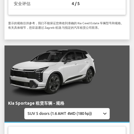
安全评估
4 / 5
显示的规格仅供参考，我们不能保证您将收到准确的 Kia Ceed Estate 车辆型号和规格。
有关具体细节，您应该通过 Zagreb 机场 与指定的汽车租赁公司联系。
Kia Sportage 租赁车辆 - 规格