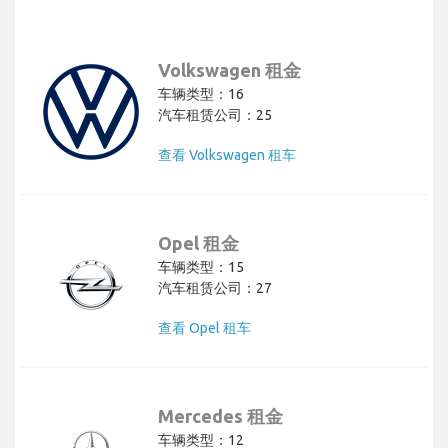
Volkswagen 租金
车辆类型：16
汽车租赁公司：25
查看 Volkswagen 租车
Opel 租金
车辆类型：15
汽车租赁公司：27
查看 Opel 租车
Mercedes 租金
车辆类型：12