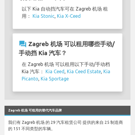
以下 Kia 自动挡汽车可在 Zagreb 机场 租
用：
Kia Stonic
,
Kia X-Ceed
question_answer
Zagreb 机场 可以租用哪些手动/
手动挡 Kia 汽车？
在 Zagreb 机场 可以租用以下手动/手动档
Kia 汽车：
Kia Ceed
,
Kia Ceed Estate
,
Kia
Picanto
,
Kia Sportage
Zagreb 机场 可租用的替代汽车品牌
我们有 Zagreb 机场 的 29 汽车租赁公司 提供的来自 25 制造商
的 151 不同类型的车辆。