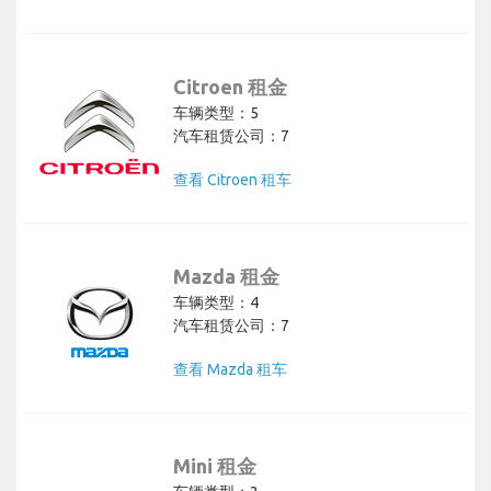
Citroen 租金
车辆类型：5
汽车租赁公司：7
查看 Citroen 租车
Mazda 租金
车辆类型：4
汽车租赁公司：7
查看 Mazda 租车
Mini 租金