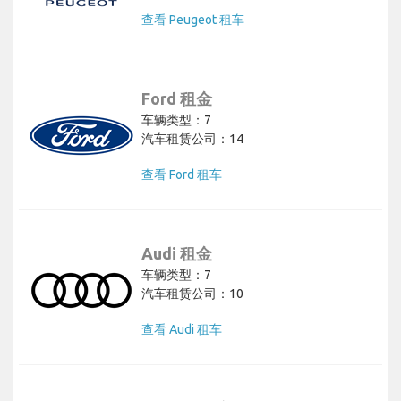
查看 Peugeot 租车
Ford 租金
车辆类型：7
汽车租赁公司：14
查看 Ford 租车
Audi 租金
车辆类型：7
汽车租赁公司：10
查看 Audi 租车