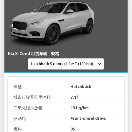
Kia X-Ceed 租赁车辆 - 规格
体型
Hatchback
城市行驶百公里油耗
7.1 l
二氧化碳排放量
131 g/km
驱动轮
Front wheel drive
燃料
95