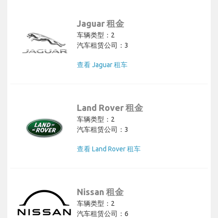
Jaguar 租金
车辆类型：2
汽车租赁公司：3
查看 Jaguar 租车
Land Rover 租金
车辆类型：2
汽车租赁公司：3
查看 Land Rover 租车
Nissan 租金
车辆类型：2
汽车租赁公司：6