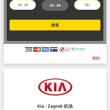
18 - 29
70+
30 - 69
搜索
Kia - Zagreb 机场