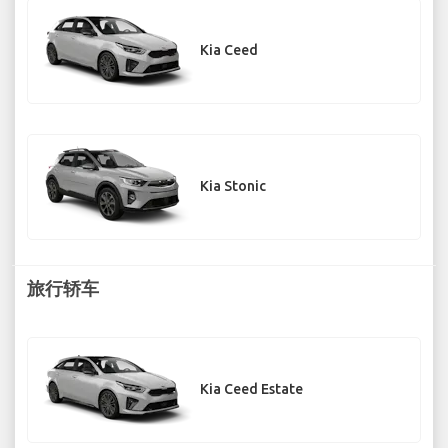
Kia Ceed
Kia Stonic
旅行轿车
Kia Ceed Estate