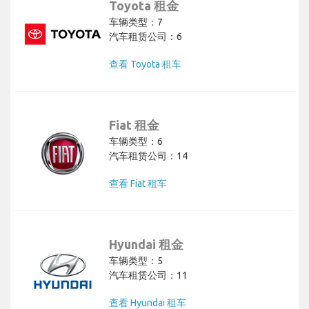
Toyota 租金
车辆类型：7
汽车租赁公司：6
查看 Toyota 租车
Fiat 租金
车辆类型：6
汽车租赁公司：14
查看 Fiat 租车
Hyundai 租金
车辆类型：5
汽车租赁公司：11
查看 Hyundai 租车