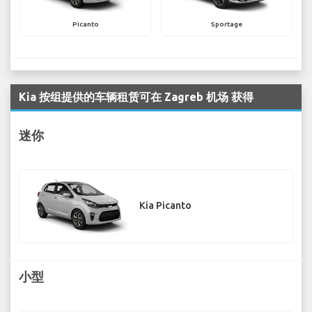
Picanto
Sportage
Kia 按组提供的车辆租赁可在 Zagreb 机场 获得
迷你
Kia Picanto
小型