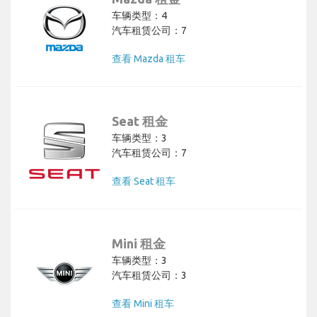
车辆类型：4
汽车租赁公司：7
查看 Mazda 租车
Seat 租金
车辆类型：3
汽车租赁公司：7
查看 Seat 租车
Mini 租金
车辆类型：3
汽车租赁公司：3
查看 Mini 租车