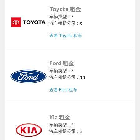
Toyota 租金
车辆类型：7
汽车租赁公司：6
查看 Toyota 租车
Ford 租金
车辆类型：7
汽车租赁公司：14
查看 Ford 租车
Kia 租金
车辆类型：6
汽车租赁公司：5