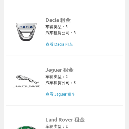
Dacia 租金
车辆类型：3
汽车租赁公司：3
查看 Dacia 租车
Jaguar 租金
车辆类型：2
汽车租赁公司：3
查看 Jaguar 租车
Land Rover 租金
车辆类型：2