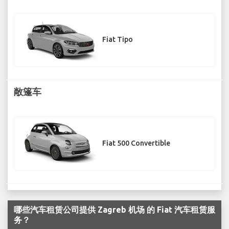
Fiat Tipo
敞篷车
Fiat 500 Convertible
哪些汽车租赁公司提供 Zagreb 机场 的 Fiat 汽车租赁服
务？