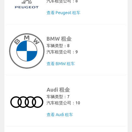
汽车租赁公司：8
查看 Peugeot 租车
BMW 租金
车辆类型：8
汽车租赁公司：9
查看 BMW 租车
Audi 租金
车辆类型：7
汽车租赁公司：10
查看 Audi 租车