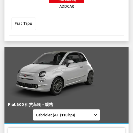
ADDCAR
Fiat Tipo
Fiat 500 租赁车辆 - 规格