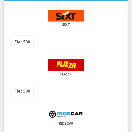
SIXT
Fiat 500
FLIZZR
Fiat 500
RIDECAR