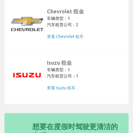
Chevrolet 租金
车辆类型：1
汽车租赁公司：2
查看 Chevrolet 租车
Isuzu 租金
车辆类型：1
汽车租赁公司：1
查看 Isuzu 租车
想要在度假时驾驶更清洁的