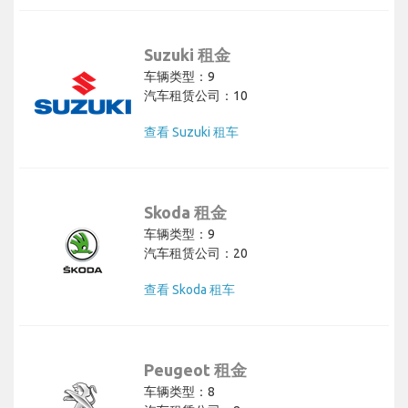
Suzuki 租金
车辆类型：9
汽车租赁公司：10
查看 Suzuki 租车
Skoda 租金
车辆类型：9
汽车租赁公司：20
查看 Skoda 租车
Peugeot 租金
车辆类型：8