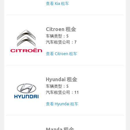
查看 Kia 租车
Citroen 租金
车辆类型：5
汽车租赁公司：7
查看 Citroen 租车
Hyundai 租金
车辆类型：5
汽车租赁公司：11
查看 Hyundai 租车
Mazda 租金