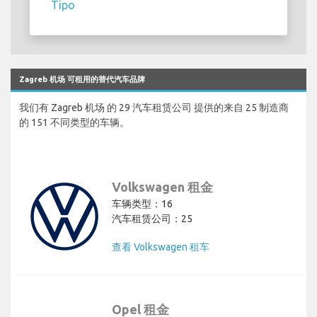
Tipo
Zagreb 机场 可租用的替代汽车品牌
我们有 Zagreb 机场 的 29 汽车租赁公司 提供的来自 25 制造商
的 151 不同类型的车辆。
Volkswagen 租金
车辆类型：16
汽车租赁公司：25
查看 Volkswagen 租车
Opel 租金