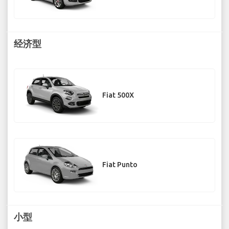
经济型
Fiat 500X
Fiat Punto
小型