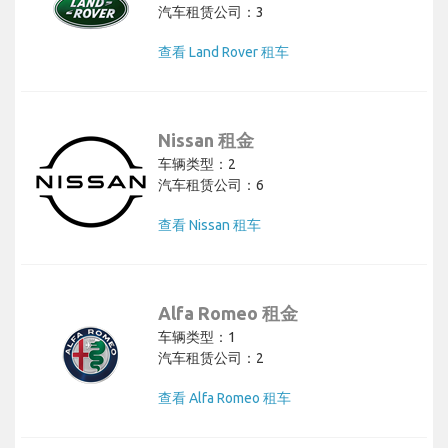
汽车租赁公司：3
查看 Land Rover 租车
Nissan 租金
车辆类型：2
汽车租赁公司：6
查看 Nissan 租车
Alfa Romeo 租金
车辆类型：1
汽车租赁公司：2
查看 Alfa Romeo 租车