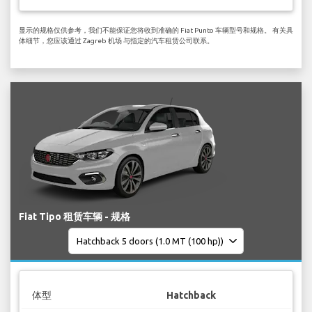
显示的规格仅供参考，我们不能保证您将收到准确的 Fiat Punto 车辆型号和规格。 有关具
体细节，您应该通过 Zagreb 机场 与指定的汽车租赁公司联系。
Fiat Tipo 租赁车辆 - 规格
体型
Hatchback