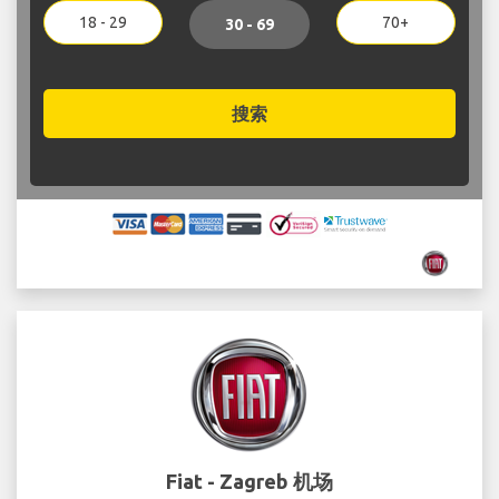
18 - 29
70+
30 - 69
搜索
Fiat - Zagreb 机场