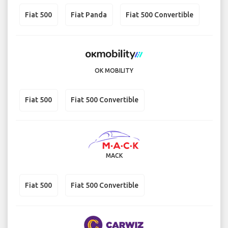
Fiat 500
Fiat Panda
Fiat 500 Convertible
OK MOBILITY
Fiat 500
Fiat 500 Convertible
MACK
Fiat 500
Fiat 500 Convertible