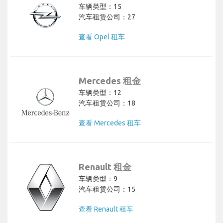
车辆类型：15
汽车租赁公司：27
查看 Opel 租车
Mercedes 租金
车辆类型：12
汽车租赁公司：18
查看 Mercedes 租车
Renault 租金
车辆类型：9
汽车租赁公司：15
查看 Renault 租车