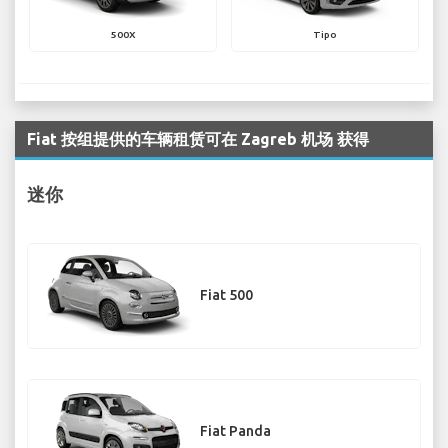
500X
Tipo
Fiat 按组提供的车辆租赁可在 Zagreb 机场 获得
迷你
Fiat 500
Fiat Panda