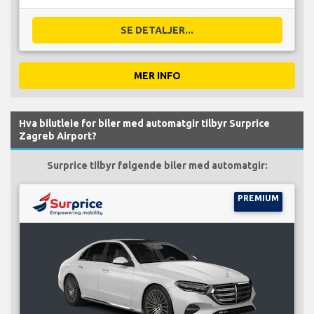
SE DETALJER...
MER INFO
Hva bilutleie for biler med automatgir tilbyr Surprice
Zagreb Airport?
Surprice tilbyr følgende biler med automatgir:
PREMIUM