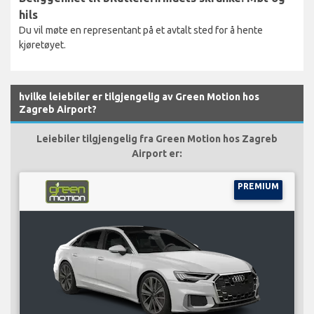
hils
Du vil møte en representant på et avtalt sted for å hente
kjøretøyet.
hvilke leiebiler er tilgjengelig av Green Motion hos
Zagreb Airport?
Leiebiler tilgjengelig fra Green Motion hos Zagreb
Airport er:
PREMIUM