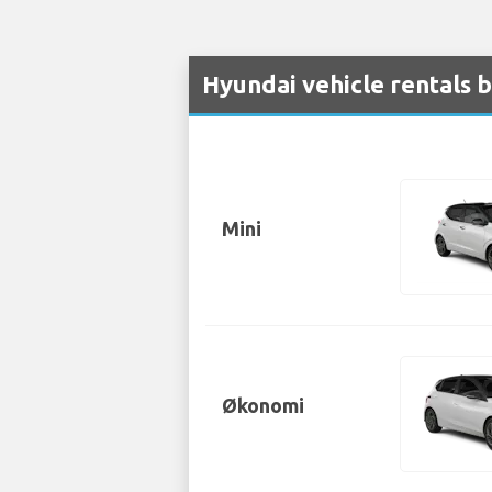
Hyundai vehicle rentals 
Mini
Økonomi