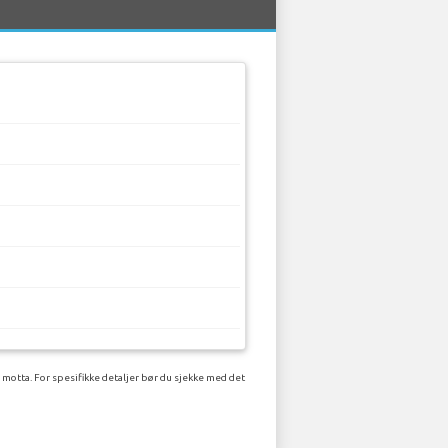
 motta. For spesifikke detaljer bør du sjekke med det