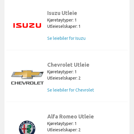
Isuzu Utleie
Kjøretøytyper: 1
Utleieselskaper: 1
Se leiebiler for Isuzu
Chevrolet Utleie
Kjøretøytyper: 1
Utleieselskaper: 2
Se leiebiler for Chevrolet
Alfa Romeo Utleie
Kjøretøytyper: 1
Utleieselskaper: 2