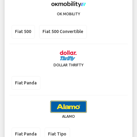
OK MOBILITY
Fiat 500
Fiat 500 Convertible
DOLLAR THRIFTY
Fiat Panda
ALAMO
Fiat Panda
Fiat Tipo