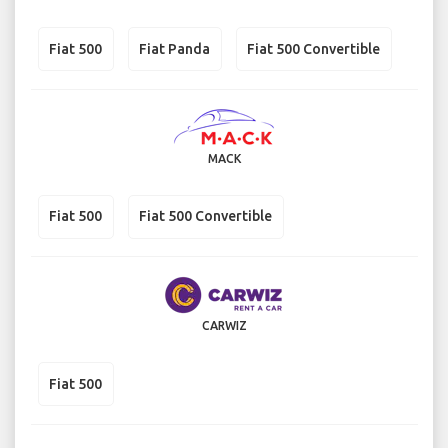
Fiat 500
Fiat Panda
Fiat 500 Convertible
MACK
Fiat 500
Fiat 500 Convertible
CARWIZ
Fiat 500