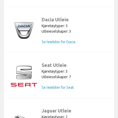
Dacia Utleie
Kjøretøytyper: 3
Utleieselskaper: 3
Se leiebiler for Dacia
Seat Utleie
Kjøretøytyper: 3
Utleieselskaper: 7
Se leiebiler for Seat
Jaguar Utleie
Kjøretøytyper: 2