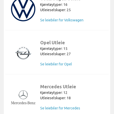
Kjøretøytyper: 16
Utleieselskaper: 25
Se leiebiler for Volkswagen
Opel Utleie
Kjøretøytyper: 15
Utleieselskaper: 27
Se leiebiler for Opel
Mercedes Utleie
Kjøretøytyper: 12
Utleieselskaper: 18
Se leiebiler for Mercedes