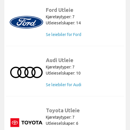
Ford Utleie
Kjøretøytyper: 7
Utleieselskaper: 14
Se leiebiler for Ford
Audi Utleie
Kjøretøytyper: 7
Utleieselskaper: 10
Se leiebiler for Audi
Toyota Utleie
Kjøretøytyper: 7
Utleieselskaper: 6