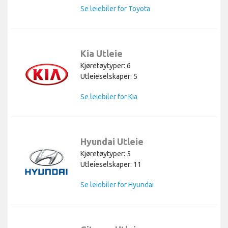
Se leiebiler for Toyota
Kia Utleie
Kjøretøytyper: 6
Utleieselskaper: 5
Se leiebiler for Kia
Hyundai Utleie
Kjøretøytyper: 5
Utleieselskaper: 11
Se leiebiler for Hyundai