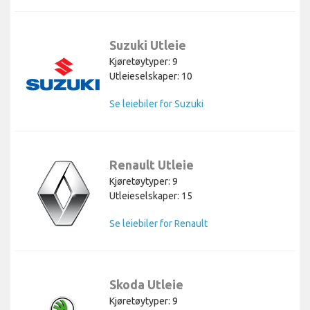
Suzuki Utleie
Kjøretøytyper: 9
Utleieselskaper: 10
Se leiebiler for Suzuki
Renault Utleie
Kjøretøytyper: 9
Utleieselskaper: 15
Se leiebiler for Renault
Skoda Utleie
Kjøretøytyper: 9