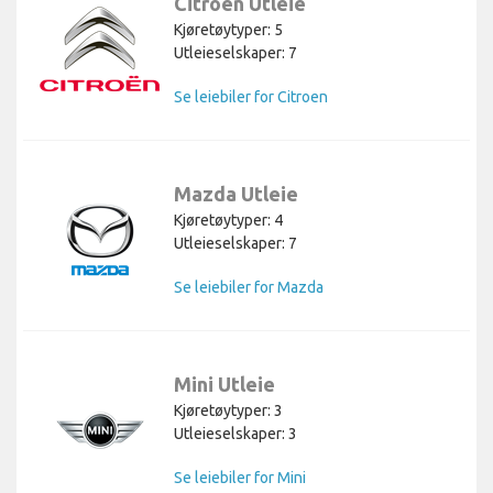
Citroen Utleie
Kjøretøytyper: 5
Utleieselskaper: 7
Se leiebiler for Citroen
Mazda Utleie
Kjøretøytyper: 4
Utleieselskaper: 7
Se leiebiler for Mazda
Mini Utleie
Kjøretøytyper: 3
Utleieselskaper: 3
Se leiebiler for Mini