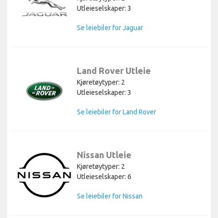
Utleieselskaper: 3
Se leiebiler for Jaguar
Land Rover Utleie
Kjøretøytyper: 2
Utleieselskaper: 3
Se leiebiler for Land Rover
Nissan Utleie
Kjøretøytyper: 2
Utleieselskaper: 6
Se leiebiler for Nissan