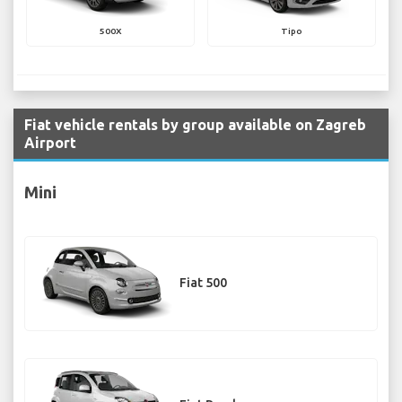
500X
Tipo
Fiat vehicle rentals by group available on Zagreb
Airport
Mini
Fiat 500