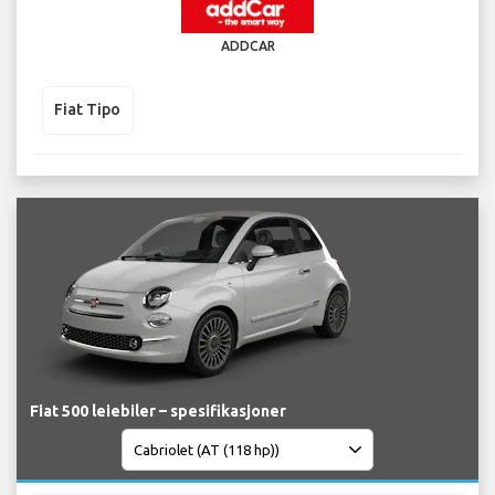
ADDCAR
Fiat Tipo
Fiat 500 leiebiler – spesifikasjoner