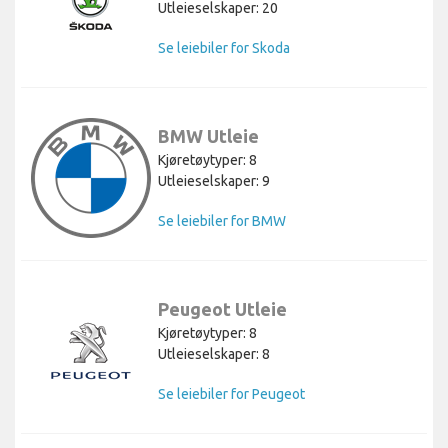
Utleieselskaper: 20
Se leiebiler for Skoda
BMW Utleie
Kjøretøytyper: 8
Utleieselskaper: 9
Se leiebiler for BMW
Peugeot Utleie
Kjøretøytyper: 8
Utleieselskaper: 8
Se leiebiler for Peugeot