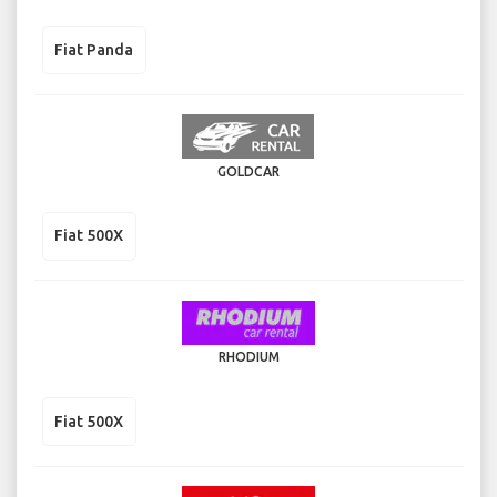
Fiat Panda
GOLDCAR
Fiat 500X
RHODIUM
Fiat 500X