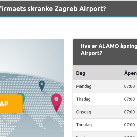
firmaets skranke Zagreb Airport?
Hva er ALAMO åpning
Airport?
Dag
Åpen
Mandag
07:00
Tirsdag
07:00
Onsdag
07:00
Torsdag
07:00