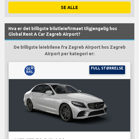
SE ALLE
Hva er det billigste bilutleiefirmaet tilgjengelig hos
Global Rent A Car Zagreb Airport?
De billigste leiebilene fra Zagreb Airport hos Zagreb
Airport per kategori er:
FULL STØRRELSE