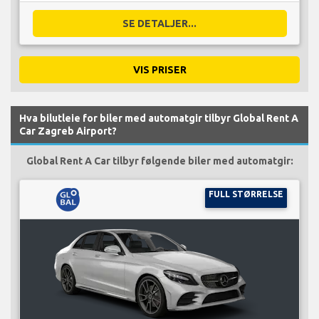
SE DETALJER...
VIS PRISER
Hva bilutleie for biler med automatgir tilbyr Global Rent A
Car Zagreb Airport?
Global Rent A Car tilbyr følgende biler med automatgir:
FULL STØRRELSE