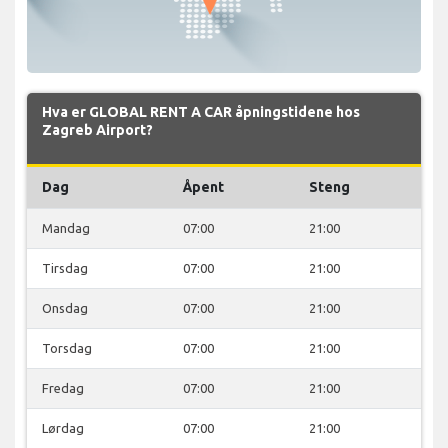
Hva er GLOBAL RENT A CAR åpningstidene hos
Zagreb Airport?
Dag
Åpent
Steng
Mandag
07:00
21:00
Tirsdag
07:00
21:00
Onsdag
07:00
21:00
Torsdag
07:00
21:00
Fredag
07:00
21:00
Lørdag
07:00
21:00