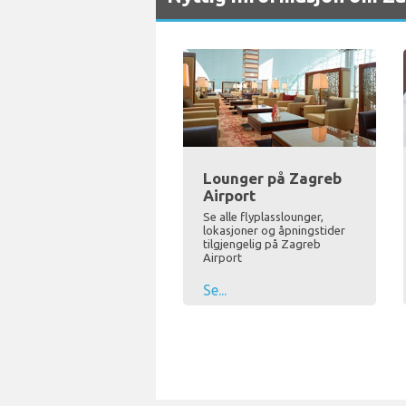
Lounger på Zagreb
Airport
Se alle flyplasslounger,
lokasjoner og åpningstider
tilgjengelig på Zagreb
Airport
Se...