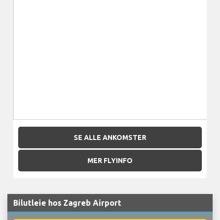
SE ALLE ANKOMSTER
MER FLYINFO
Bilutleie hos Zagreb Airport