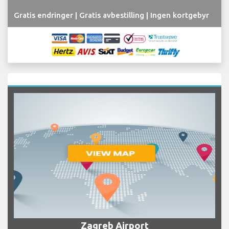
Gratis endringer | Gratis avbestilling | Ingen kortgebyr
Zagreb Airport