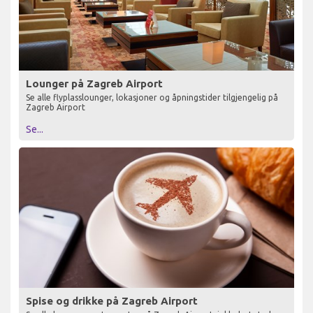
Lounger på Zagreb Airport
Se alle flyplasslounger, lokasjoner og åpningstider tilgjengelig på
Zagreb Airport
Se...
Spise og drikke på Zagreb Airport