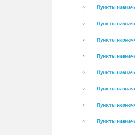
Пункты назначе
Пункты назначе
Пункты назначе
Пункты назначе
Пункты назначе
Пункты назначе
Пункты назначе
Пункты назначе