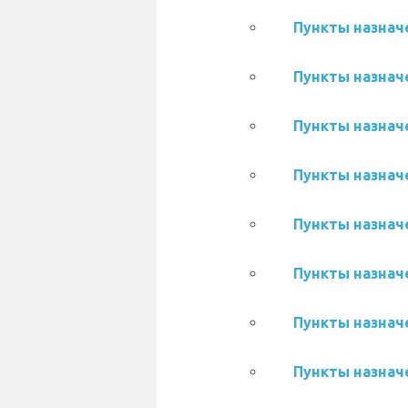
Пункты назначе
Пункты назначе
Пункты назначе
Пункты назначе
Пункты назначе
Пункты назначе
Пункты назначе
Пункты назначе