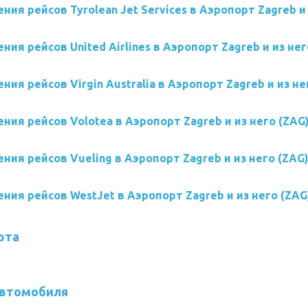
ния рейсов Tyrolean Jet Services в Аэропорт Zagreb и 
ния рейсов United Airlines в Аэропорт Zagreb и из нег
ния рейсов Virgin Australia в Аэропорт Zagreb и из не
ния рейсов Volotea в Аэропорт Zagreb и из него (ZAG
ния рейсов Vueling в Аэропорт Zagreb и из него (ZAG
ния рейсов WestJet в Аэропорт Zagreb и из него (ZAG
рта
втомобиля