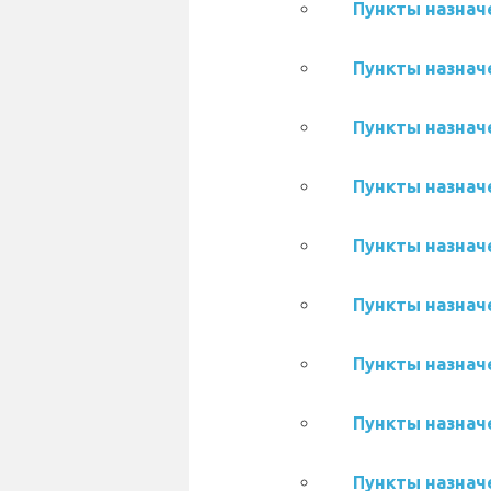
Пункты назначе
Пункты назначе
Пункты назначе
Пункты назначе
Пункты назначе
Пункты назначе
Пункты назначе
Пункты назначе
Пункты назначе