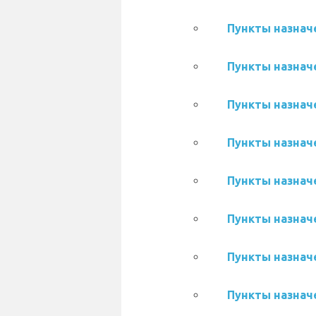
Пункты назначе
Пункты назначе
Пункты назначе
Пункты назначе
Пункты назначе
Пункты назначе
Пункты назначе
Пункты назначе