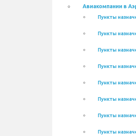
Авиакомпании в Аэ
Пункты назначе
Пункты назначе
Пункты назначе
Пункты назначе
Пункты назначе
Пункты назначе
Пункты назначе
Пункты назначе