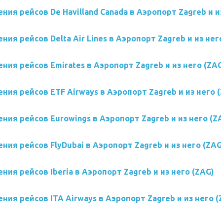
ния рейсов De Havilland Canada в Аэропорт Zagreb и и
ния рейсов Delta Air Lines в Аэропорт Zagreb и из нег
ния рейсов Emirates в Аэропорт Zagreb и из него (ZA
ния рейсов ETF Airways в Аэропорт Zagreb и из него 
ния рейсов Eurowings в Аэропорт Zagreb и из него (Z
ния рейсов FlyDubai в Аэропорт Zagreb и из него (ZAG
ния рейсов Iberia в Аэропорт Zagreb и из него (ZAG)
ния рейсов ITA Airways в Аэропорт Zagreb и из него (