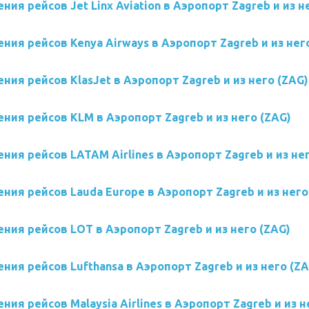
ния рейсов Jet Linx Aviation в Аэропорт Zagreb и из н
ния рейсов Kenya Airways в Аэропорт Zagreb и из нег
ния рейсов KlasJet в Аэропорт Zagreb и из него (ZAG)
ния рейсов KLM в Аэропорт Zagreb и из него (ZAG)
ния рейсов LATAM Airlines в Аэропорт Zagreb и из не
ния рейсов Lauda Europe в Аэропорт Zagreb и из него
ния рейсов LOT в Аэропорт Zagreb и из него (ZAG)
ния рейсов Lufthansa в Аэропорт Zagreb и из него (ZA
ния рейсов Malaysia Airlines в Аэропорт Zagreb и из н