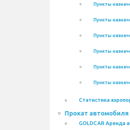
Пункты назначе
Пункты назначе
Пункты назначе
Пункты назначе
Пункты назначе
Пункты назначе
Статистика аэропо
Прокат автомобиля
GOLDCAR Аренда а