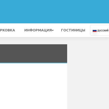
РКОВКА
ИНФОРМАЦИЯ
ГОСТИНИЦЫ
русский