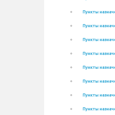
Пункты назначе
Пункты назначе
Пункты назначе
Пункты назначе
Пункты назначе
Пункты назначе
Пункты назначе
Пункты назначе