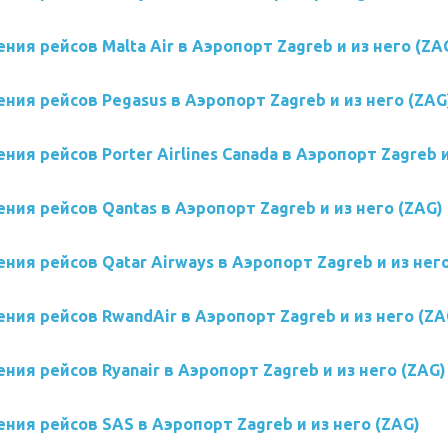
ния рейсов Malta Air в Аэропорт Zagreb и из него (ZA
ния рейсов Pegasus в Аэропорт Zagreb и из него (ZAG
ния рейсов Porter Airlines Canada в Аэропорт Zagreb и
ния рейсов Qantas в Аэропорт Zagreb и из него (ZAG)
ния рейсов Qatar Airways в Аэропорт Zagreb и из него
ния рейсов RwandAir в Аэропорт Zagreb и из него (ZA
ния рейсов Ryanair в Аэропорт Zagreb и из него (ZAG)
ния рейсов SAS в Аэропорт Zagreb и из него (ZAG)