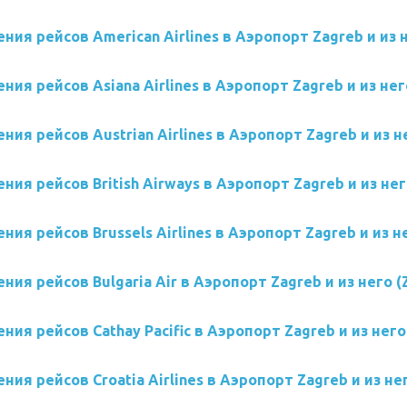
ния рейсов American Airlines в Аэропорт Zagreb и из 
ния рейсов Asiana Airlines в Аэропорт Zagreb и из нег
ния рейсов Austrian Airlines в Аэропорт Zagreb и из н
ния рейсов British Airways в Аэропорт Zagreb и из нег
ния рейсов Brussels Airlines в Аэропорт Zagreb и из н
ния рейсов Bulgaria Air в Аэропорт Zagreb и из него (
ния рейсов Cathay Pacific в Аэропорт Zagreb и из него
ния рейсов Croatia Airlines в Аэропорт Zagreb и из не