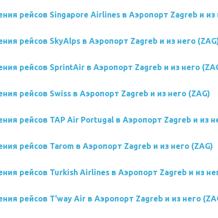
ния рейсов Singapore Airlines в Аэропорт Zagreb и из 
ния рейсов SkyAlps в Аэропорт Zagreb и из него (ZAG
ния рейсов SprintAir в Аэропорт Zagreb и из него (ZA
ния рейсов Swiss в Аэропорт Zagreb и из него (ZAG)
ния рейсов TAP Air Portugal в Аэропорт Zagreb и из н
ния рейсов Tarom в Аэропорт Zagreb и из него (ZAG)
ния рейсов Turkish Airlines в Аэропорт Zagreb и из не
ния рейсов T'way Air в Аэропорт Zagreb и из него (ZA