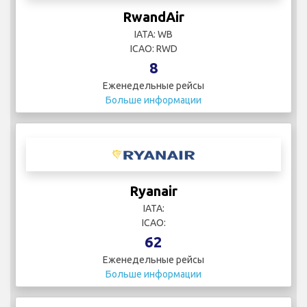
RwandAir
IATA: WB
ICAO: RWD
8
Еженедельные рейсы
Больше информации
Ryanair
IATA:
ICAO:
62
Еженедельные рейсы
Больше информации