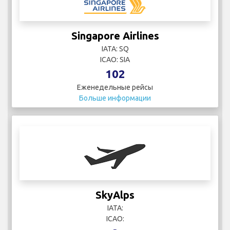
Singapore Airlines
IATA: SQ
ICAO: SIA
102
Еженедельные рейсы
Больше информации
SkyAlps
IATA:
ICAO: