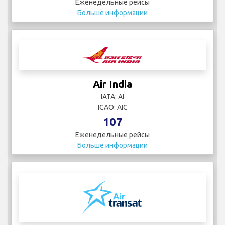
Еженедельные рейсы
Больше информации
Air India
IATA: AI
ICAO: AIC
107
Еженедельные рейсы
Больше информации