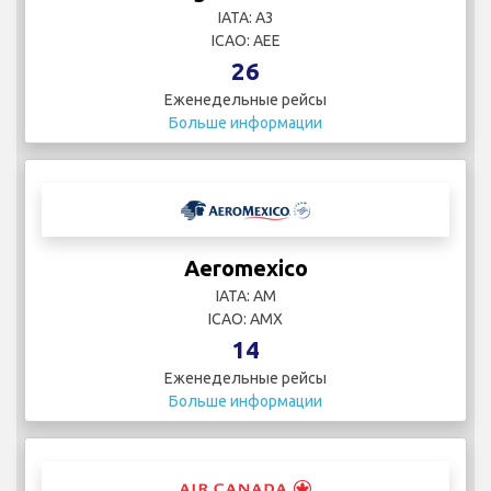
IATA: A3
ICAO: AEE
26
Еженедельные рейсы
Больше информации
Aeromexico
IATA: AM
ICAO: AMX
14
Еженедельные рейсы
Больше информации