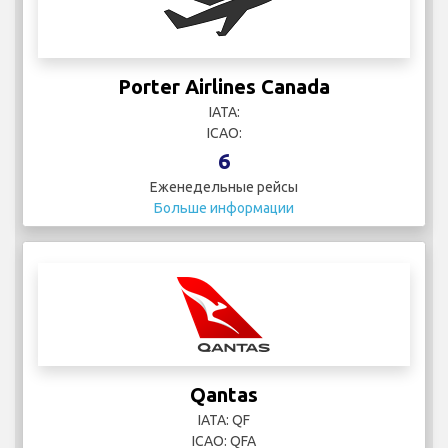
Porter Airlines Canada
IATA:
ICAO:
6
Еженедельные рейсы
Больше информации
Qantas
IATA: QF
ICAO: QFA