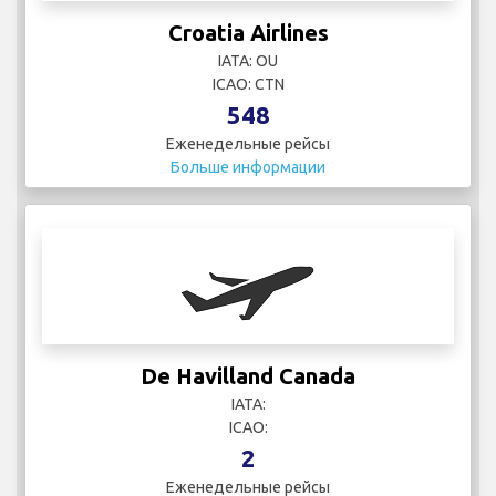
Croatia Airlines
IATA: OU
ICAO: CTN
548
Еженедельные рейсы
Больше информации
De Havilland Canada
IATA:
ICAO:
2
Еженедельные рейсы