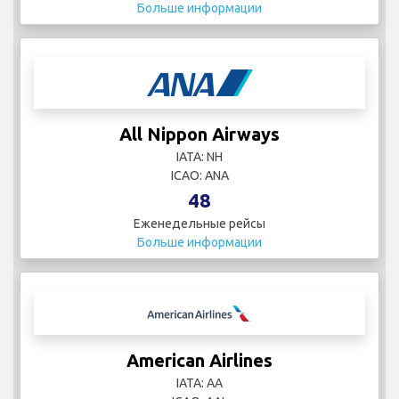
Больше информации
All Nippon Airways
IATA: NH
ICAO: ANA
48
Еженедельные рейсы
Больше информации
American Airlines
IATA: AA