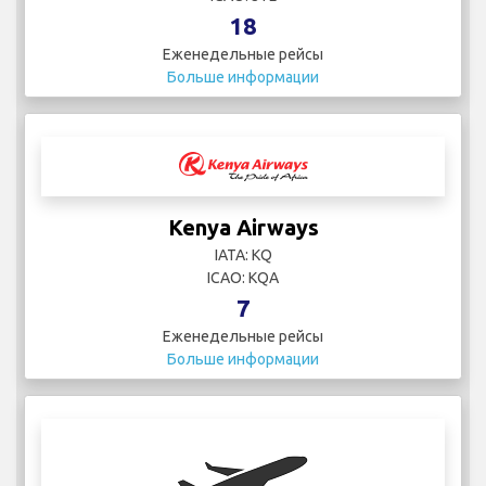
18
Еженедельные рейсы
Больше информации
Kenya Airways
IATA: KQ
ICAO: KQA
7
Еженедельные рейсы
Больше информации