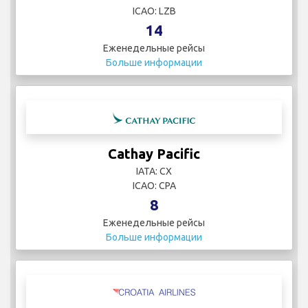
ICAO: LZB
14
Еженедельные рейсы
Больше информации
Cathay Pacific
IATA: CX
ICAO: CPA
8
Еженедельные рейсы
Больше информации