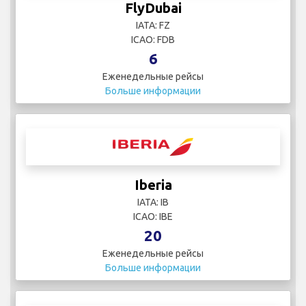
FlyDubai
IATA: FZ
ICAO: FDB
6
Еженедельные рейсы
Больше информации
Iberia
IATA: IB
ICAO: IBE
20
Еженедельные рейсы
Больше информации