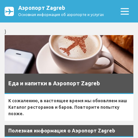
Аэропорт Zagreb
Основная информация об аэропорте и услугах
}
Еда и напитки в Аэропорт Zagreb
К сожалению, в настоящее время мы обновляем наш
Каталог ресторанов и баров. Повторите попытку
позже.
Полезная информация о Аэропорт Zagreb