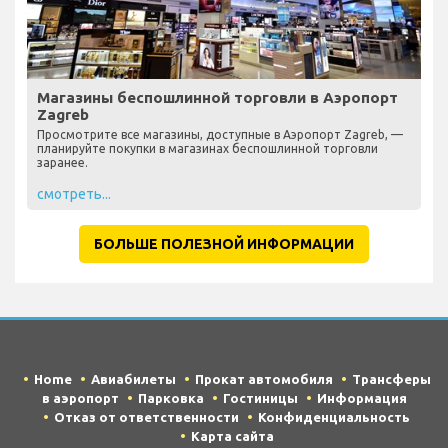
Магазины беспошлинной торговли в Аэропорт
Zagreb
Просмотрите все магазины, доступные в Аэропорт Zagreb, —
планируйте покупки в магазинах беспошлинной торговли
заранее.
смотреть...
БОЛЬШЕ ПОЛЕЗНОЙ ИНФОРМАЦИИ
Home
Авиабилеты
Прокат автомобиля
Трансферы
в аэропорт
Парковка
Гостиницы
Информация
Отказ от ответственности
Конфиденциальность
Карта сайта