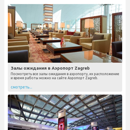
Залы ожидания в Аэропорт Zagreb
Посмотреть все залы ожидания в аэропорту, их расположение
и время работы можно на сайте Аэропорт Zagreb.
смотреть...