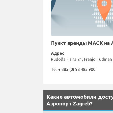
Пункт аренды MACK на А
Адрес
Rudolfa Fizira 21, Franjo Tudman
Tel: + 385 (0) 98 485 900
Какие автомобили досту
Аэропорт Zagreb?