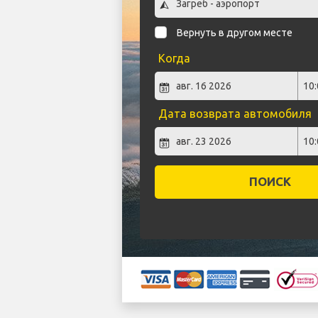
Вернуть в другом месте
Когда
Дата возврата автомобиля
ПОИСК