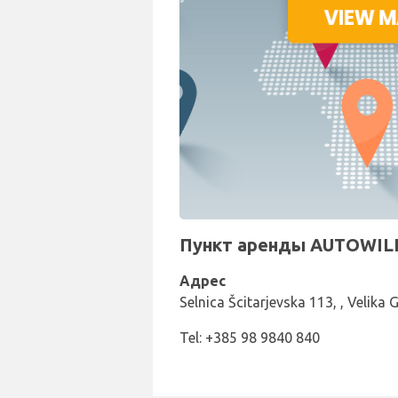
Пункт аренды AUTOWILL
Адрес
Selnica Šcitarjevska 113, , Velika 
Tel: +385 98 9840 840