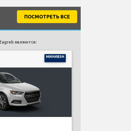
ПОСМОТРЕТЬ ВСЕ
Zagreb являются:
МИНИВЭН