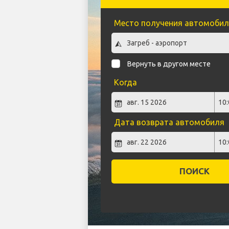
Место получения автомобил
Вернуть в другом месте
Когда
Дата возврата автомобиля
ПОИСК