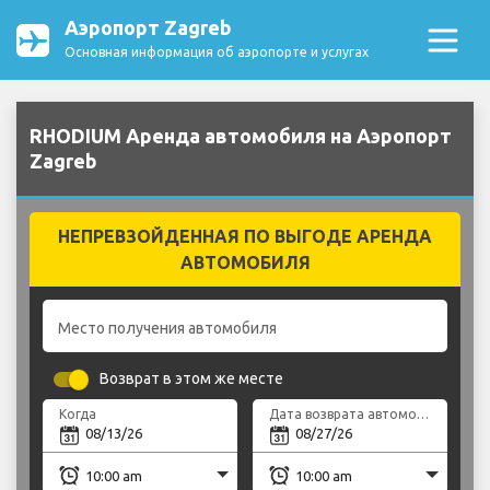
Аэропорт Zagreb
Основная информация об аэропорте и услугах
RHODIUM Аренда автомобиля на Аэропорт
Zagreb
НЕПРЕВЗОЙДЕННАЯ ПО ВЫГОДЕ АРЕНДА
АВТОМОБИЛЯ
Место получения автомобиля
Возврат в этом же месте
Когда
Дата возврата автомобиля