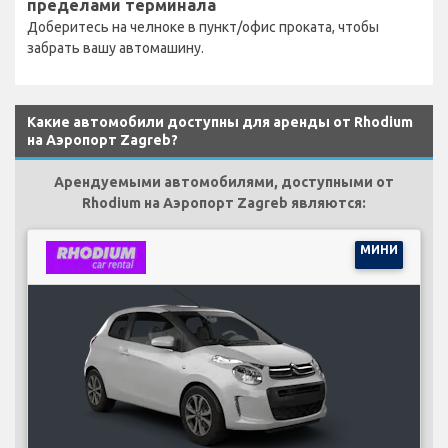
пределами терминала
Доберитесь на челноке в пункт/офис проката, чтобы
забрать вашу автомашину.
Какие автомобили доступны для аренды от Rhodium
на Аэропорт Zagreb?
Арендуемыми автомобилями, доступными от
Rhodium на Аэропорт Zagreb являются:
МИНИ