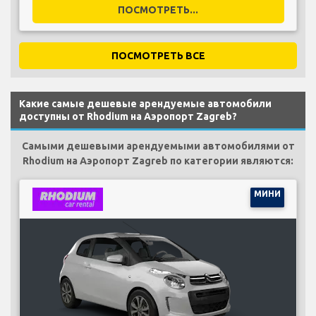
ПОСМОТРЕТЬ...
ПОСМОТРЕТЬ ВСЕ
Какие самые дешевые арендуемые автомобили
доступны от Rhodium на Аэропорт Zagreb?
Самыми дешевыми арендуемыми автомобилями от
Rhodium на Аэропорт Zagreb по категории являются:
МИНИ