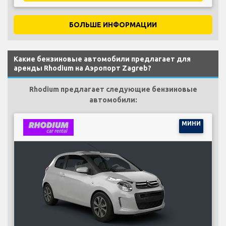
БОЛЬШЕ ИНФОРМАЦИИ
Какие бензиновые автомобили предлагает для
аренды Rhodium на Аэропорт Zagreb?
Rhodium предлагает следующие бензиновые
автомобили:
МИНИ