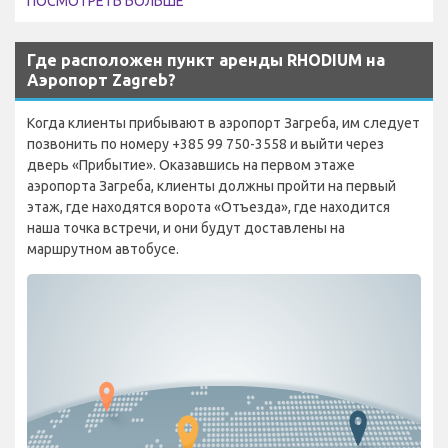
ПОСМОТРЕТЬ БОЛЬШЕ
Где расположен пункт аренды RHODIUM на
Аэропорт Zagreb?
Когда клиенты прибывают в аэропорт Загреба, им следует
позвонить по номеру +385 99 750-3558 и выйти через
дверь «Прибытие». Оказавшись на первом этаже
аэропорта Загреба, клиенты должны пройти на первый
этаж, где находятся ворота «Отъезда», где находится
наша точка встречи, и они будут доставлены на
маршрутном автобусе.