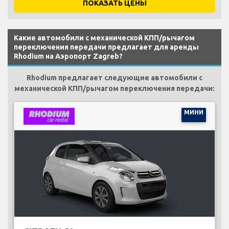
ПОКАЗАТЬ ЦЕНЫ
Какие автомобили с механической КПП/рычагом
переключения передачи предлагает для аренды
Rhodium на Аэропорт Zagreb?
Rhodium предлагает следующие автомобили с
механической КПП/рычагом переключения передачи:
МИНИ