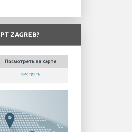
РТ ZAGREB?
Посмотреть на карте
смотреть