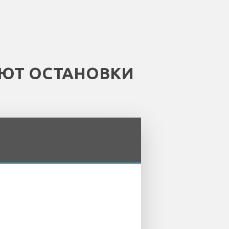
ЕЮТ ОСТАНОВКИ