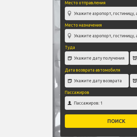
Место отправления
Место назначения
Туда
Дата возврата автомобиля
Пассажиров
ПОИСК