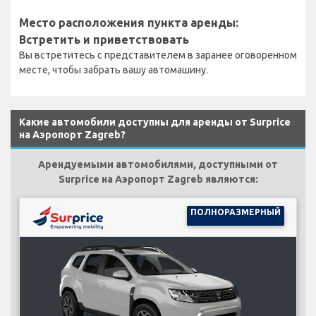
Место расположения пункта аренды:
Встретить и приветствовать
Вы встретитесь с представителем в заранее оговоренном
месте, чтобы забрать вашу автомашину.
Какие автомобили доступны для аренды от Surprice
на Аэропорт Zagreb?
Арендуемыми автомобилями, доступными от
Surprice на Аэропорт Zagreb являются:
ПОЛНОРАЗМЕРНЫЙ