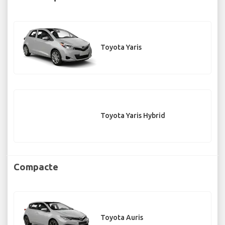
Toyota Yaris
Toyota Yaris Hybrid
Compacte
Toyota Auris