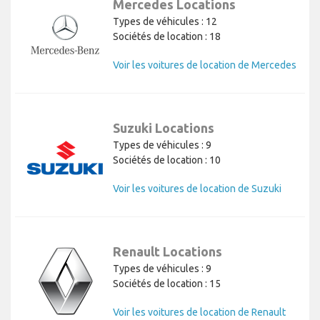
Mercedes Locations
Types de véhicules : 12
Sociétés de location : 18
Voir les voitures de location de Mercedes
Suzuki Locations
Types de véhicules : 9
Sociétés de location : 10
Voir les voitures de location de Suzuki
Renault Locations
Types de véhicules : 9
Sociétés de location : 15
Voir les voitures de location de Renault