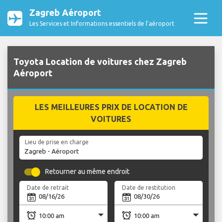
Zagreb Aéroport
Les Services et Informations essentiels de l’aéroport
Toyota Location de voitures chez Zagreb
Aéroport
LES MEILLEURES PRIX DE LOCATION DE
VOITURES
Lieu de prise en charge
Retourner au même endroit
Date de retrait
Date de restitution