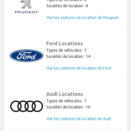
Sociétés de location : 8
Voir les voitures de location de Peugeot
Ford Locations
Types de véhicules : 7
Sociétés de location : 14
Voir les voitures de location de Ford
Audi Locations
Types de véhicules : 7
Sociétés de location : 10
Voir les voitures de location de Audi