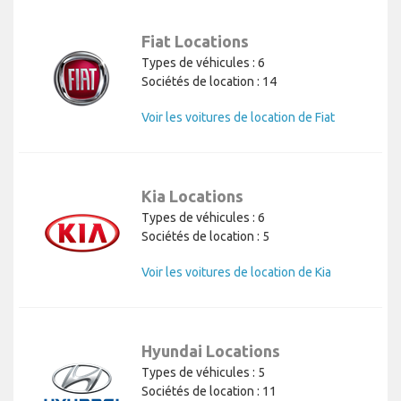
Fiat Locations
Types de véhicules : 6
Sociétés de location : 14
Voir les voitures de location de Fiat
Kia Locations
Types de véhicules : 6
Sociétés de location : 5
Voir les voitures de location de Kia
Hyundai Locations
Types de véhicules : 5
Sociétés de location : 11