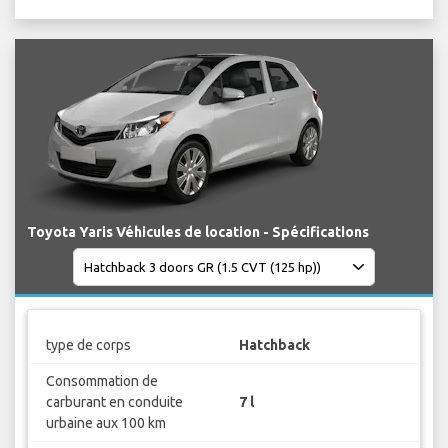
Toyota Yaris Véhicules de location - Spécifications
type de corps
Hatchback
Consommation de
carburant en conduite
7 l
urbaine aux 100 km