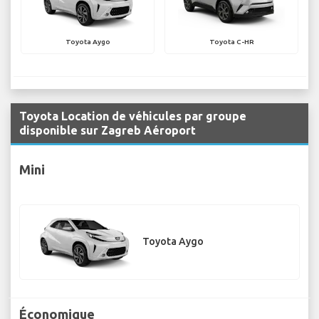
Toyota Aygo
Toyota C-HR
Toyota Location de véhicules par groupe
disponible sur Zagreb Aéroport
Mini
Toyota Aygo
Économique