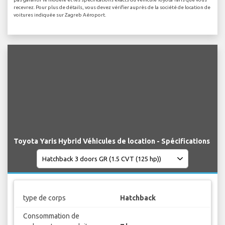
recevrez. Pour plus de détails, vous devez vérifier auprès de la société de location de
voitures indiquée sur Zagreb Aéroport.
Toyota Yaris Hybrid Véhicules de location - Spécifications
type de corps
Hatchback
Consommation de