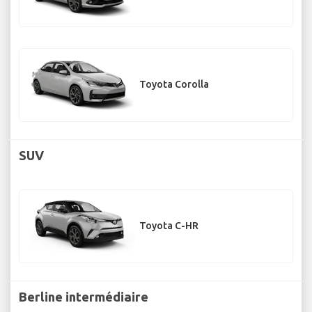
Toyota Corolla
SUV
Toyota C-HR
Berline intermédiaire