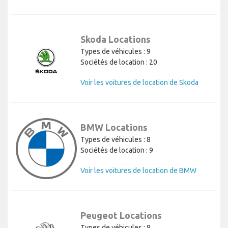
Skoda Locations
Types de véhicules : 9
Sociétés de location : 20
Voir les voitures de location de Skoda
BMW Locations
Types de véhicules : 8
Sociétés de location : 9
Voir les voitures de location de BMW
Peugeot Locations
Types de véhicules : 8