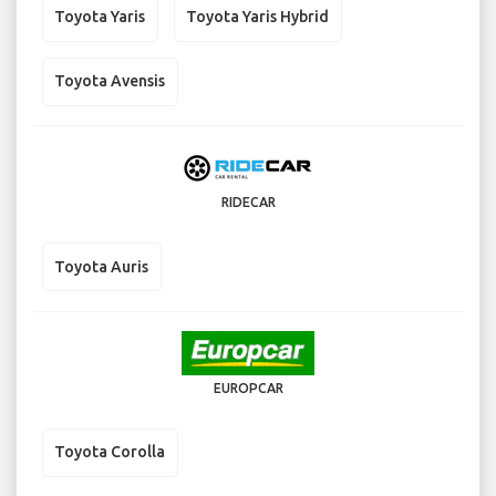
Toyota Yaris
Toyota Yaris Hybrid
Toyota Avensis
RIDECAR
Toyota Auris
EUROPCAR
Toyota Corolla