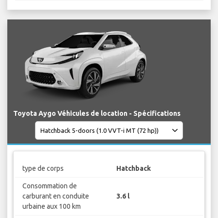
Toyota Aygo Véhicules de location - Spécifications
type de corps
Hatchback
Consommation de
carburant en conduite
3.6 l
urbaine aux 100 km