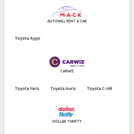
AUTOWILL RENT A CAR
Toyota Aygo
CARWIZ
Toyota Yaris
Toyota Auris
Toyota C-HR
DOLLAR THRIFTY