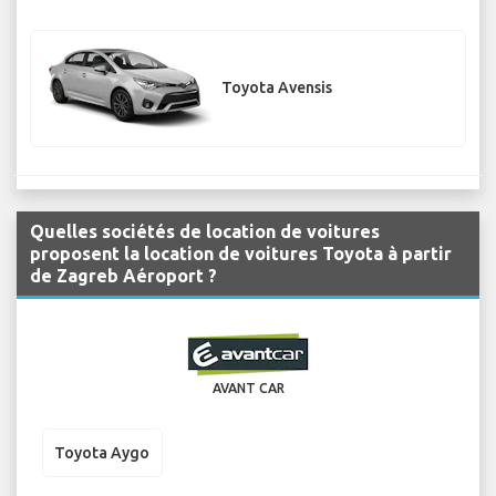
Toyota Avensis
Quelles sociétés de location de voitures
proposent la location de voitures Toyota à partir
de Zagreb Aéroport ?
AVANT CAR
Toyota Aygo