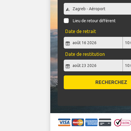
Lieu de retour différent
Date de retrait
Date de restitution
RECHERCHEZ