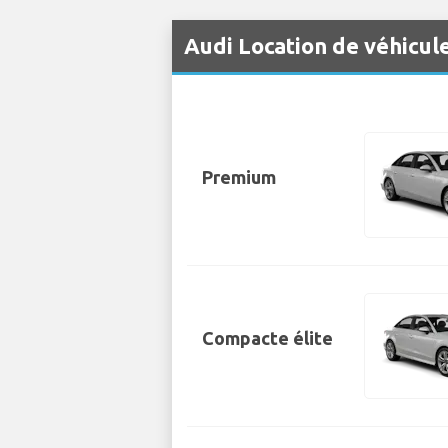
Audi Location de véhicul
Premium
Compacte élite