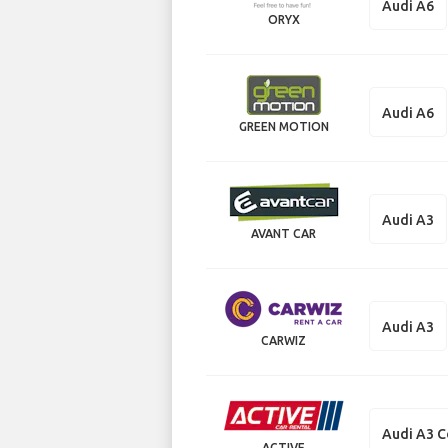
Audi A6
ORYX
Audi A6
GREEN MOTION
Audi A3
AVANT CAR
Audi A3
CARWIZ
Audi A3 C
ACTIVE