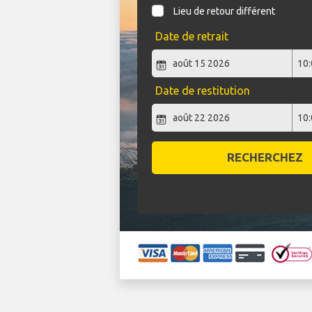
Lieu de retour différent
Date de retrait
Date de restitution
RECHERCHEZ