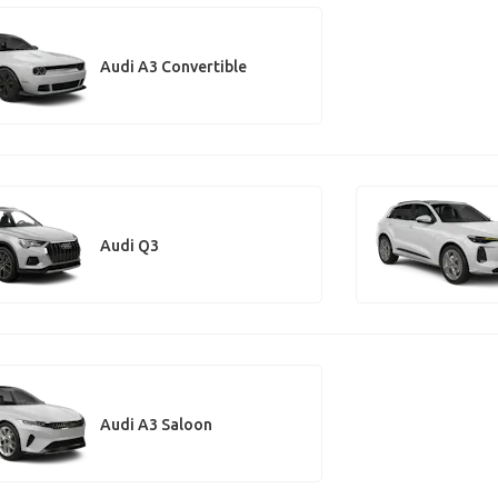
Audi A3 Convertible
Audi Q3
Audi A3 Saloon