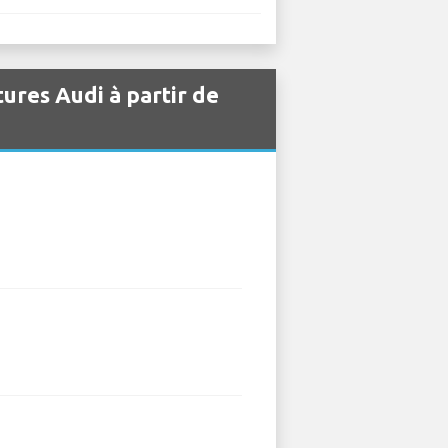
tures Audi à partir de