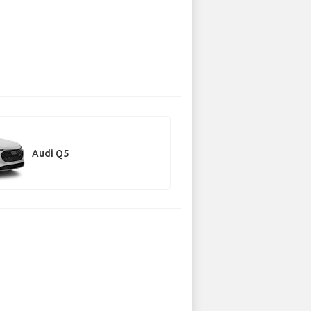
Audi Q5