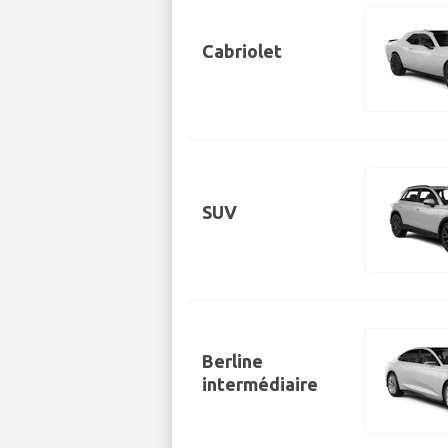
Cabriolet
SUV
Berline
intermédiaire