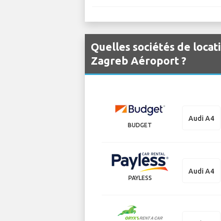
Quelles sociétés de locat
Zagreb Aéroport ?
Audi A4
BUDGET
Audi A4
PAYLESS