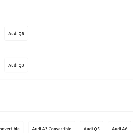
Audi Q5
Audi Q3
onvertible
Audi A3 Convertible
Audi Q5
Audi A6